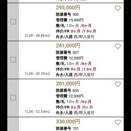
295,000円
部屋番号
503
管理費
15,000円
敷/礼
1.0ヶ月
/
0ヶ月
仲介/FR
0ヶ月
/
1.0ヶ月
2LDK - 48.86m2
向き/入居
西/即入居可
241,000円
部屋番号
507
管理費
12,000円
敷/礼
1.0ヶ月
/
0ヶ月
仲介/FR
0ヶ月
/
1.0ヶ月
1LDK - 42.39m2
向き/入居
西/即入居可
201,000円
部屋番号
605
管理費
12,000円
敷/礼
1.0ヶ月
/
0ヶ月
仲介/FR
0ヶ月
/
0ヶ月
1LDK - 32.34m2
向き/入居
西/即入居可
330,000円
部屋番号
701