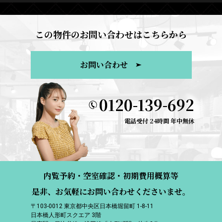
この物件のお問い合わせはこちらから
お問い合わせ
0120-139-692
電話受付 24時間 年中無休
内覧予約・空室確認・初期費用概算等
是非、お気軽にお問い合わせくださいませ。
〒103-0012 東京都中央区日本橋堀留町 1-8-11
日本橋人形町スクエア 3階