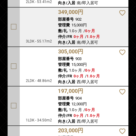
2LDK - 53.41m2
向き/入居
南/即入居可
349,000円
部屋番号
902
管理費
15,000円
敷/礼
1.0ヶ月
/
0ヶ月
仲介/FR
0ヶ月
/
1.0ヶ月
3LDK - 55.17m2
向き/入居
南/即入居可
305,000円
部屋番号
903
管理費
15,000円
敷/礼
1.0ヶ月
/
0ヶ月
仲介/FR
0ヶ月
/
1.0ヶ月
2LDK - 48.86m2
向き/入居
西/即入居可
197,000円
部屋番号
904
管理費
12,000円
敷/礼
1.0ヶ月
/
0ヶ月
仲介/FR
0ヶ月
/
1.0ヶ月
1LDK - 34.50m2
向き/入居
西/即入居可
203,000円