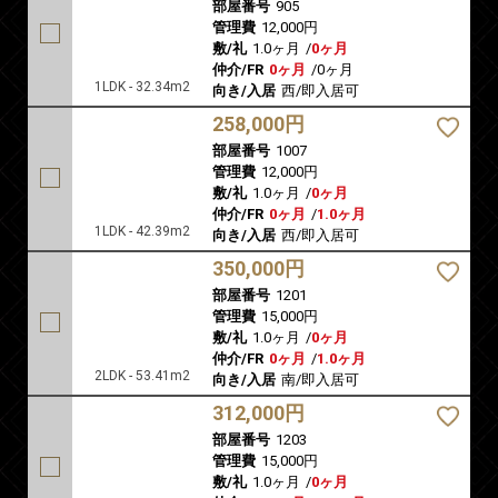
部屋番号
905
管理費
12,000円
敷/礼
1.0ヶ月
/
0ヶ月
仲介/FR
0ヶ月
/
0ヶ月
1LDK - 32.34m2
向き/入居
西/即入居可
258,000円
部屋番号
1007
管理費
12,000円
敷/礼
1.0ヶ月
/
0ヶ月
仲介/FR
0ヶ月
/
1.0ヶ月
1LDK - 42.39m2
向き/入居
西/即入居可
350,000円
部屋番号
1201
管理費
15,000円
敷/礼
1.0ヶ月
/
0ヶ月
仲介/FR
0ヶ月
/
1.0ヶ月
2LDK - 53.41m2
向き/入居
南/即入居可
312,000円
部屋番号
1203
管理費
15,000円
敷/礼
1.0ヶ月
/
0ヶ月