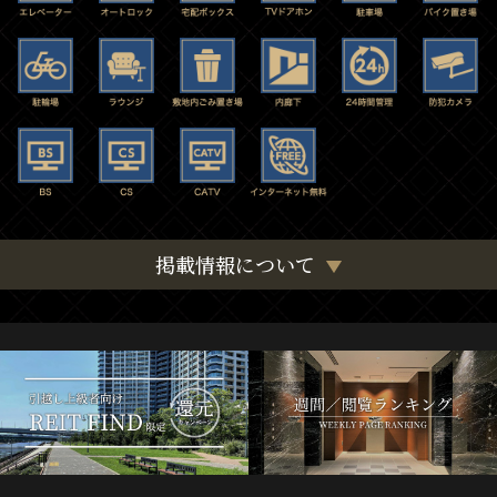
掲載情報について