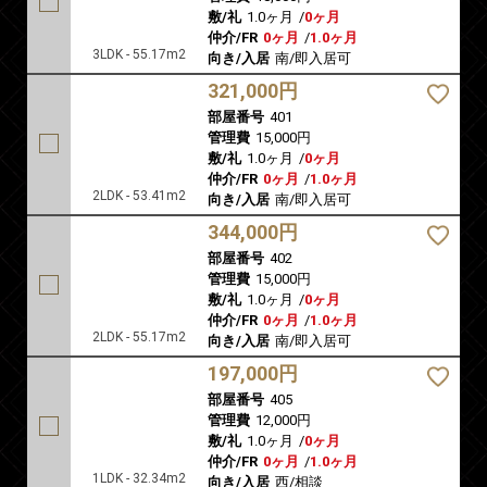
敷/礼
1.0ヶ月
/
0ヶ月
仲介/FR
0ヶ月
/
1.0ヶ月
3LDK - 55.17m2
向き/入居
南/即入居可
321,000円
部屋番号
401
管理費
15,000円
敷/礼
1.0ヶ月
/
0ヶ月
仲介/FR
0ヶ月
/
1.0ヶ月
2LDK - 53.41m2
向き/入居
南/即入居可
344,000円
部屋番号
402
管理費
15,000円
敷/礼
1.0ヶ月
/
0ヶ月
仲介/FR
0ヶ月
/
1.0ヶ月
2LDK - 55.17m2
向き/入居
南/即入居可
197,000円
部屋番号
405
管理費
12,000円
敷/礼
1.0ヶ月
/
0ヶ月
仲介/FR
0ヶ月
/
1.0ヶ月
1LDK - 32.34m2
向き/入居
西/相談