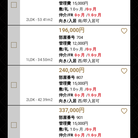
管理費
15,000円
敷/礼
1.0ヶ月
/
0ヶ月
仲介/FR
0ヶ月
/
1.0ヶ月
2LDK - 53.41m2
向き/入居
南/即入居可
196,000円
部屋番号
704
管理費
12,000円
敷/礼
1.0ヶ月
/
0ヶ月
仲介/FR
0ヶ月
/
1.0ヶ月
1LDK - 34.50m2
向き/入居
西/即入居可
240,000円
部屋番号
807
管理費
15,000円
敷/礼
1.0ヶ月
/
0ヶ月
仲介/FR
0ヶ月
/
1.0ヶ月
2LDK - 42.39m2
向き/入居
西/即入居可
337,000円
部屋番号
901
管理費
15,000円
敷/礼
1.0ヶ月
/
0ヶ月
仲介/FR
0ヶ月
/
1.0ヶ月