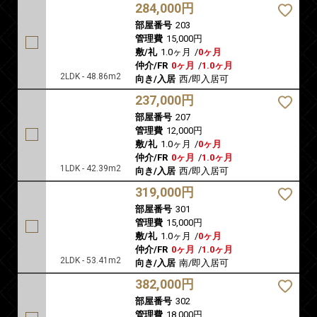
284,000円
部屋番号
203
管理費
15,000円
敷/礼
1.0ヶ月
/
0ヶ月
仲介/FR
0ヶ月
/
1.0ヶ月
2LDK - 48.86m2
向き/入居
西/即入居可
237,000円
部屋番号
207
管理費
12,000円
敷/礼
1.0ヶ月
/
0ヶ月
仲介/FR
0ヶ月
/
1.0ヶ月
1LDK - 42.39m2
向き/入居
西/即入居可
319,000円
部屋番号
301
管理費
15,000円
敷/礼
1.0ヶ月
/
0ヶ月
仲介/FR
0ヶ月
/
1.0ヶ月
2LDK - 53.41m2
向き/入居
南/即入居可
382,000円
部屋番号
302
管理費
18,000円