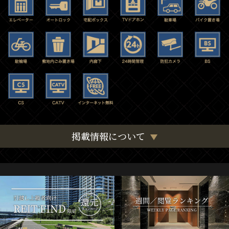
掲載情報について