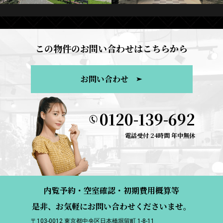
この物件のお問い合わせはこちらから
お問い合わせ
0120-139-692
電話受付 24時間 年中無休
内覧予約・空室確認・初期費用概算等
是非、お気軽にお問い合わせくださいませ。
〒103-0012 東京都中央区日本橋堀留町 1-8-11