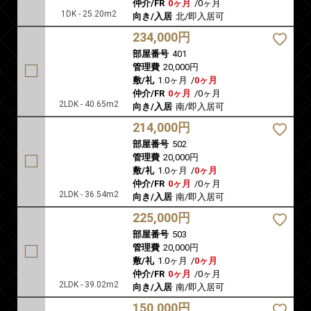
仲介/FR
0ヶ月
/
0ヶ月
1DK - 25.20m2
向き/入居
北/即入居可
234,000円
部屋番号
401
管理費
20,000円
敷/礼
1.0ヶ月
/
0ヶ月
仲介/FR
0ヶ月
/
0ヶ月
2LDK - 40.65m2
向き/入居
南/即入居可
214,000円
部屋番号
502
管理費
20,000円
敷/礼
1.0ヶ月
/
0ヶ月
仲介/FR
0ヶ月
/
0ヶ月
2LDK - 36.54m2
向き/入居
南/即入居可
225,000円
部屋番号
503
管理費
20,000円
敷/礼
1.0ヶ月
/
0ヶ月
仲介/FR
0ヶ月
/
0ヶ月
2LDK - 39.02m2
向き/入居
南/即入居可
150,000円