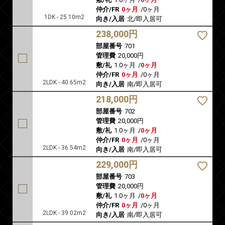
仲介/FR
0ヶ月
/
0ヶ月
1DK - 25.10m2
向き/入居
北/即入居可
238,000円
部屋番号
701
管理費
20,000円
敷/礼
1.0ヶ月
/
0ヶ月
仲介/FR
0ヶ月
/
0ヶ月
2LDK - 40.65m2
向き/入居
南/即入居可
218,000円
部屋番号
702
管理費
20,000円
敷/礼
1.0ヶ月
/
0ヶ月
仲介/FR
0ヶ月
/
0ヶ月
2LDK - 36.54m2
向き/入居
南/即入居可
229,000円
部屋番号
703
管理費
20,000円
敷/礼
1.0ヶ月
/
0ヶ月
仲介/FR
0ヶ月
/
0ヶ月
2LDK - 39.02m2
向き/入居
南/即入居可