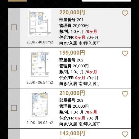
220,000円
部屋番号
201
管理費
20,000円
敷/礼
1.0ヶ月
/
0ヶ月
仲介/FR
0ヶ月
/
0ヶ月
2LDK - 40.65m2
向き/入居
南/即入居可
199,000円
部屋番号
202
管理費
20,000円
敷/礼
1.0ヶ月
/
0ヶ月
仲介/FR
0ヶ月
/
0ヶ月
2LDK - 36.54m2
向き/入居
南/即入居可
210,000円
部屋番号
203
管理費
20,000円
敷/礼
1.0ヶ月
/
0ヶ月
仲介/FR
0ヶ月
/
0ヶ月
2LDK - 39.02m2
向き/入居
南/即入居可
143,000円