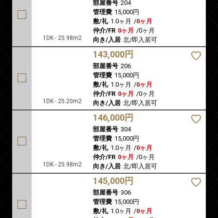
部屋番号
204
管理費
15,000円
敷/礼
1.0ヶ月
/
0ヶ月
仲介/FR
0ヶ月
/
0ヶ月
1DK - 25.98m2
向き/入居
北/即入居可
143,000円
部屋番号
206
管理費
15,000円
敷/礼
1.0ヶ月
/
0ヶ月
仲介/FR
0ヶ月
/
0ヶ月
1DK - 25.20m2
向き/入居
北/即入居可
146,000円
部屋番号
304
管理費
15,000円
敷/礼
1.0ヶ月
/
0ヶ月
仲介/FR
0ヶ月
/
0ヶ月
1DK - 25.98m2
向き/入居
北/即入居可
145,000円
部屋番号
306
管理費
15,000円
敷/礼
1.0ヶ月
/
0ヶ月