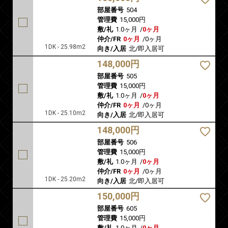
部屋番号
504
管理費
15,000円
敷/礼
1.0ヶ月
/
0ヶ月
仲介/FR
0ヶ月
/
0ヶ月
1DK - 25.98m2
向き/入居
北/即入居可
148,000円
部屋番号
505
管理費
15,000円
敷/礼
1.0ヶ月
/
0ヶ月
仲介/FR
0ヶ月
/
0ヶ月
1DK - 25.10m2
向き/入居
北/即入居可
148,000円
部屋番号
506
管理費
15,000円
敷/礼
1.0ヶ月
/
0ヶ月
仲介/FR
0ヶ月
/
0ヶ月
1DK - 25.20m2
向き/入居
北/即入居可
150,000円
部屋番号
605
管理費
15,000円
敷/礼
1.0ヶ月
/
0ヶ月