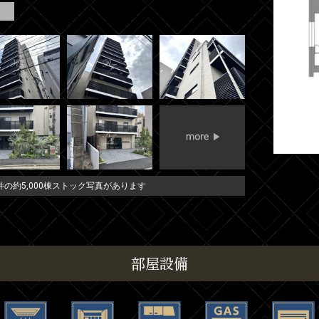
の約5,000棟ストック写真があります
部屋設備