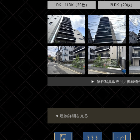
1DK・1LDK（20枚）
2LDK（20枚）
物件写真販売可／掲載物件
建物詳細を見る