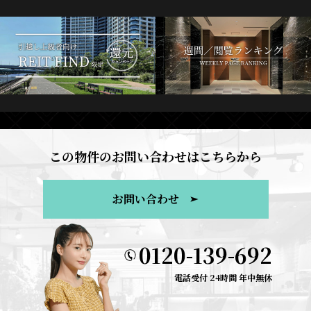
この物件のお問い合わせはこちらから
お問い合わせ
0120-139-692
電話受付 24時間 年中無休