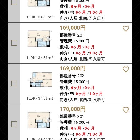
管理費
15,000円
敷/礼
0ヶ月
/
0ヶ月
仲介/FR
0ヶ月
/
1.0ヶ月
1LDK - 34.58m2
向き/入居
北西/即入居可
169,000円
部屋番号
201
管理費
15,000円
敷/礼
0ヶ月
/
0ヶ月
仲介/FR
0ヶ月
/
1.0ヶ月
1LDK - 34.58m2
向き/入居
北西/即入居可
169,000円
部屋番号
202
管理費
15,000円
敷/礼
0ヶ月
/
0ヶ月
仲介/FR
0ヶ月
/
1.0ヶ月
1LDK - 34.58m2
向き/入居
北西/即入居可
170,000円
部屋番号
301
管理費
15,000円
敷/礼
0ヶ月
/
0ヶ月
仲介/FR
0ヶ月
/
1.0ヶ月
1LDK - 34.58m2