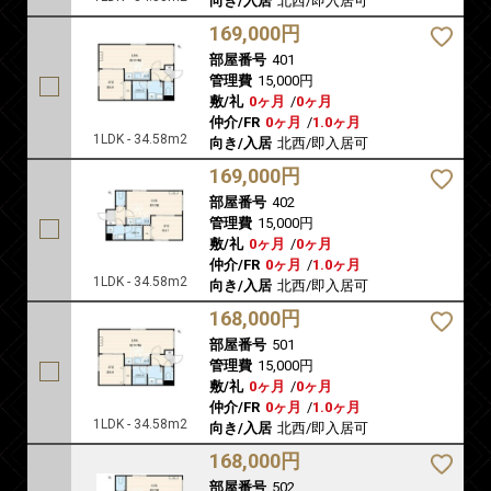
向き/入居
北西/即入居可
169,000円
部屋番号
401
管理費
15,000円
敷/礼
0ヶ月
/
0ヶ月
仲介/FR
0ヶ月
/
1.0ヶ月
1LDK - 34.58m2
向き/入居
北西/即入居可
169,000円
部屋番号
402
管理費
15,000円
敷/礼
0ヶ月
/
0ヶ月
仲介/FR
0ヶ月
/
1.0ヶ月
1LDK - 34.58m2
向き/入居
北西/即入居可
168,000円
部屋番号
501
管理費
15,000円
敷/礼
0ヶ月
/
0ヶ月
仲介/FR
0ヶ月
/
1.0ヶ月
1LDK - 34.58m2
向き/入居
北西/即入居可
168,000円
部屋番号
502