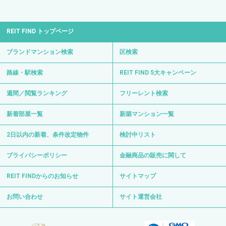
REIT FIND トップページ
ブランドマンション検索
区検索
路線・駅検索
REIT FIND 5大キャンペーン
週間／閲覧ランキング
フリーレント検索
新着部屋一覧
新築マンション一覧
2日以内の新着、条件改定物件
検討中リスト
プライバシーポリシー
金融商品の販売に関して
REIT FINDからのお知らせ
サイトマップ
お問い合わせ
サイト運営会社