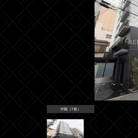
外観（1枚）