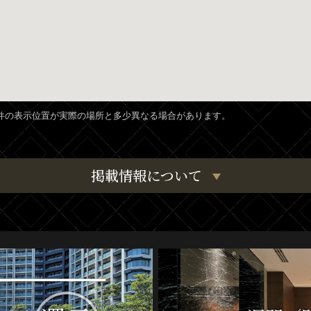
、物件の表示位置が実際の場所と多少異なる場合があります。
掲載情報について