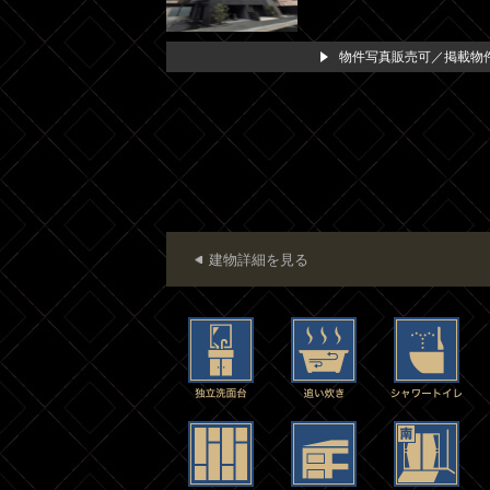
物件写真販売可／掲載物件
建物詳細を見る