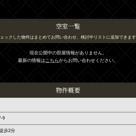
空室一覧
ェックした物件はまとめてお問い合わせ、検討中リストに追加できます
現在公開中の部屋情報がありません。
最新の情報は
こちら
からお問い合わせください。
物件概要
7-9
徒歩2分