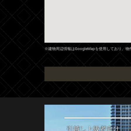
※建物周辺情報はGoogleMapを使用しており