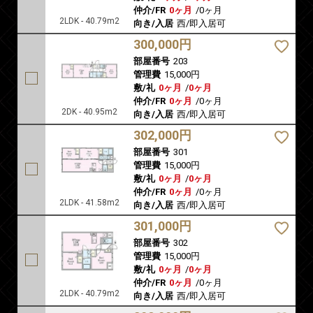
仲介/FR
0ヶ月
/
0ヶ月
2LDK - 40.79m2
向き/入居
西/即入居可
300,000円
部屋番号
203
管理費
15,000円
敷/礼
0ヶ月
/
0ヶ月
仲介/FR
0ヶ月
/
0ヶ月
2DK - 40.95m2
向き/入居
西/即入居可
302,000円
部屋番号
301
管理費
15,000円
敷/礼
0ヶ月
/
0ヶ月
仲介/FR
0ヶ月
/
0ヶ月
2LDK - 41.58m2
向き/入居
西/即入居可
301,000円
部屋番号
302
管理費
15,000円
敷/礼
0ヶ月
/
0ヶ月
仲介/FR
0ヶ月
/
0ヶ月
2LDK - 40.79m2
向き/入居
西/即入居可