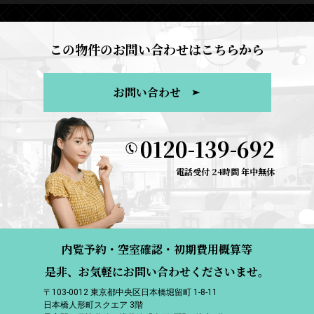
この物件のお問い合わせはこちらから
お問い合わせ
0120-139-692
電話受付 24時間 年中無休
内覧予約・空室確認・初期費用概算等
是非、お気軽にお問い合わせくださいませ。
〒103-0012 東京都中央区日本橋堀留町 1-8-11
日本橋人形町スクエア 3階