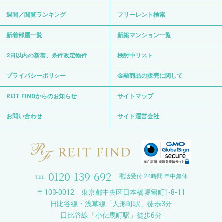
週間／閲覧ランキング
フリーレント検索
新着部屋一覧
新築マンション一覧
2日以内の新着、条件改定物件
検討中リスト
プライバシーポリシー
金融商品の販売に関して
REIT FINDからのお知らせ
サイトマップ
お問い合わせ
サイト運営会社
0120-139-692
電話受付 24時間 年中無休
〒103-0012 東京都中央区日本橋堀留町1-8-11
日比谷線・浅草線「人形町駅」徒歩3分
日比谷線「小伝馬町駅」徒歩6分