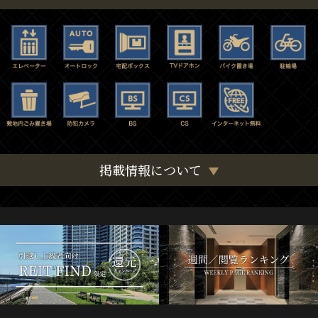
掲載情報について