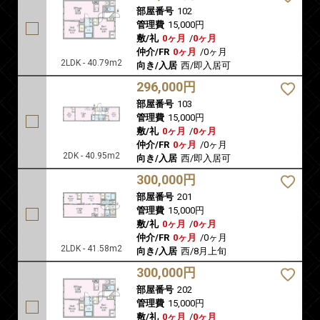
部屋番号
102
管理費
15,000円
敷/礼
0ヶ月
/
0ヶ月
仲介/FR
0ヶ月
/
0ヶ月
2LDK - 40.79m2
向き/入居
西/即入居可
296,000円
部屋番号
103
管理費
15,000円
敷/礼
0ヶ月
/
0ヶ月
仲介/FR
0ヶ月
/
0ヶ月
2DK - 40.95m2
向き/入居
西/即入居可
300,000円
部屋番号
201
管理費
15,000円
敷/礼
0ヶ月
/
0ヶ月
仲介/FR
0ヶ月
/
0ヶ月
2LDK - 41.58m2
向き/入居
西/8月上旬
300,000円
部屋番号
202
管理費
15,000円
敷/礼
0ヶ月
/
0ヶ月