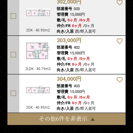
302,000円
部屋番号
303
管理費
15,000円
敷/礼
0ヶ月
/
0ヶ月
仲介/FR
0ヶ月
/
0ヶ月
2DK - 40.95m2
向き/入居
西/即入居可
303,000円
部屋番号
402
管理費
15,000円
敷/礼
0ヶ月
/
0ヶ月
仲介/FR
0ヶ月
/
0ヶ月
2LDK - 40.79m2
向き/入居
西/即入居可
304,000円
部屋番号
403
管理費
15,000円
敷/礼
0ヶ月
/
0ヶ月
仲介/FR
0ヶ月
/
0ヶ月
2DK - 40.95m2
向き/入居
西/即入居可
その他6件を非表示