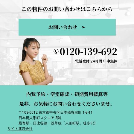
この物件のお問い合わせはこちらから
お問い合わせ
0120-139-692
電話受付 24時間 年中無休
内覧予約・空室確認・初期費用概算等
是非、お気軽にお問い合わせくださいませ。
〒103-0012 東京都中央区日本橋堀留町 1-8-11
日本橋人形町スクエア 3階
最寄駅：日比谷線・浅草線「人形町駅」徒歩3分
サイト運営会社