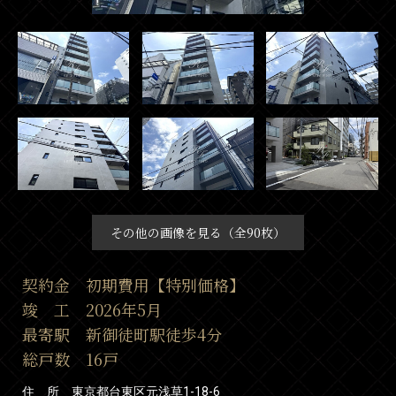
その他の画像を見る（全90枚）
契約金 初期費用【特別価格】
竣 工 2026年5月
最寄駅 新御徒町駅徒歩4分
総戸数 16戸
住 所 東京都台東区元浅草1-18-6