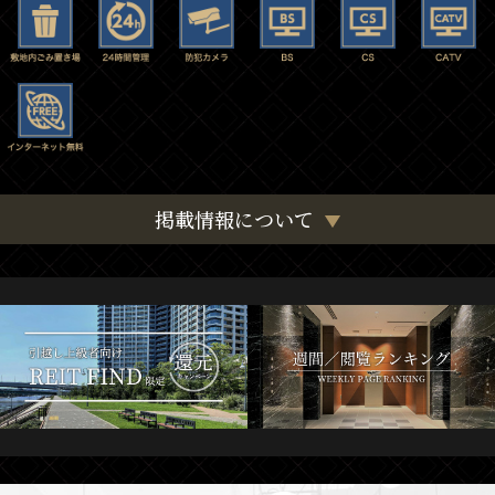
掲載情報について