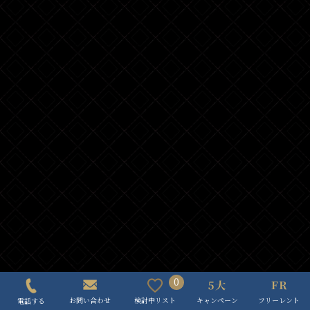
0
キャンペーン
フリーレント
検討中リスト
お問い合わせ
電話する