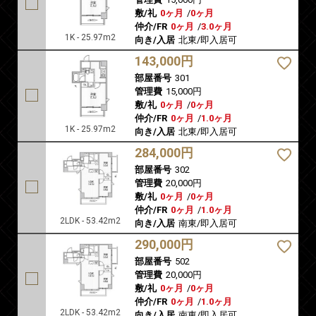
敷/礼
0ヶ月
/
0ヶ月
仲介/FR
0ヶ月
/
3.0ヶ月
1K - 25.97m2
向き/入居
北東/即入居可
143,000円
部屋番号
301
管理費
15,000円
敷/礼
0ヶ月
/
0ヶ月
仲介/FR
0ヶ月
/
1.0ヶ月
1K - 25.97m2
向き/入居
北東/即入居可
284,000円
部屋番号
302
管理費
20,000円
敷/礼
0ヶ月
/
0ヶ月
仲介/FR
0ヶ月
/
1.0ヶ月
2LDK - 53.42m2
向き/入居
南東/即入居可
290,000円
部屋番号
502
管理費
20,000円
敷/礼
0ヶ月
/
0ヶ月
仲介/FR
0ヶ月
/
1.0ヶ月
2LDK - 53.42m2
向き/入居
南東/即入居可