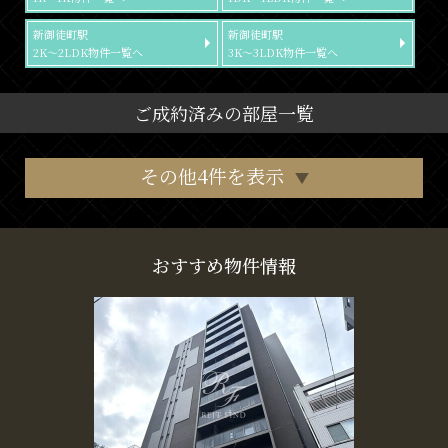
新御徒町駅
新御徒町駅
2K～2LDK物件一覧へ
3K～3LDK物件一覧へ
ご成約済みの部屋一覧
その他4件を表示
おすすめ物件情報