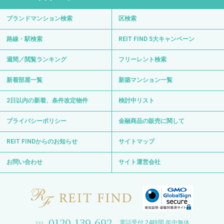
ブランドマンション検索
区検索
路線・駅検索
REIT FIND 5大キャンペーン
週間／閲覧ランキング
フリーレント検索
新着部屋一覧
新築マンション一覧
2日以内の新着、条件改定物件
検討中リスト
プライバシーポリシー
金融商品の販売に関して
REIT FINDからのお知らせ
サイトマップ
お問い合わせ
サイト運営会社
0120-139-692
電話受付 24時間 年中無休