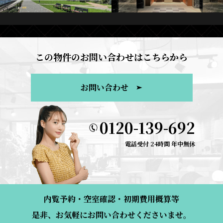
この物件のお問い合わせはこちらから
お問い合わせ
0120-139-692
電話受付 24時間 年中無休
内覧予約・空室確認・初期費用概算等
是非、お気軽にお問い合わせくださいませ。