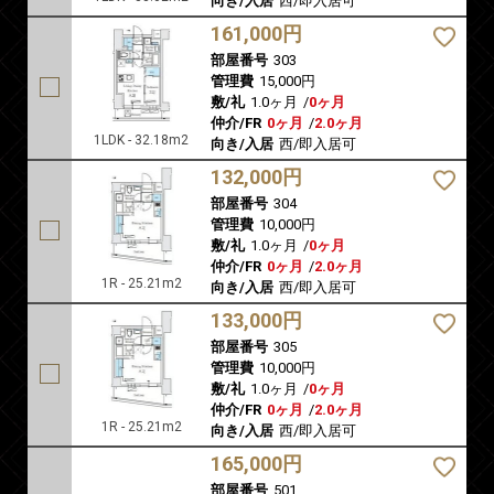
向き/入居
西/即入居可
161,000円
部屋番号
303
管理費
15,000円
敷/礼
1.0ヶ月
/
0ヶ月
仲介/FR
0ヶ月
/
2.0ヶ月
1LDK - 32.18m2
向き/入居
西/即入居可
132,000円
部屋番号
304
管理費
10,000円
敷/礼
1.0ヶ月
/
0ヶ月
仲介/FR
0ヶ月
/
2.0ヶ月
1R - 25.21m2
向き/入居
西/即入居可
133,000円
部屋番号
305
管理費
10,000円
敷/礼
1.0ヶ月
/
0ヶ月
仲介/FR
0ヶ月
/
2.0ヶ月
1R - 25.21m2
向き/入居
西/即入居可
165,000円
部屋番号
501