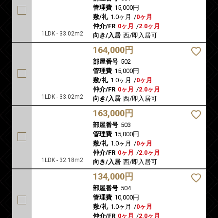
管理費
15,000円
敷/礼
1.0ヶ月
/
0ヶ月
仲介/FR
0ヶ月
/
2.0ヶ月
1LDK - 33.02m2
向き/入居
西/即入居可
164,000円
部屋番号
502
管理費
15,000円
敷/礼
1.0ヶ月
/
0ヶ月
仲介/FR
0ヶ月
/
2.0ヶ月
1LDK - 33.02m2
向き/入居
西/即入居可
163,000円
部屋番号
503
管理費
15,000円
敷/礼
1.0ヶ月
/
0ヶ月
仲介/FR
0ヶ月
/
2.0ヶ月
1LDK - 32.18m2
向き/入居
西/即入居可
134,000円
部屋番号
504
管理費
10,000円
敷/礼
1.0ヶ月
/
0ヶ月
仲介/FR
0ヶ月
/
2.0ヶ月