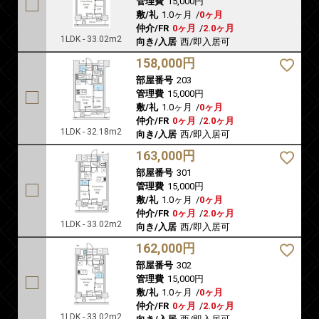
管理費
15,000円
敷/礼
1.0ヶ月
/
0ヶ月
仲介/FR
0ヶ月
/
2.0ヶ月
1LDK - 33.02m2
向き/入居
西/即入居可
158,000円
部屋番号
203
管理費
15,000円
敷/礼
1.0ヶ月
/
0ヶ月
仲介/FR
0ヶ月
/
2.0ヶ月
1LDK - 32.18m2
向き/入居
西/即入居可
163,000円
部屋番号
301
管理費
15,000円
敷/礼
1.0ヶ月
/
0ヶ月
仲介/FR
0ヶ月
/
2.0ヶ月
1LDK - 33.02m2
向き/入居
西/即入居可
162,000円
部屋番号
302
管理費
15,000円
敷/礼
1.0ヶ月
/
0ヶ月
仲介/FR
0ヶ月
/
2.0ヶ月
1LDK - 33.02m2