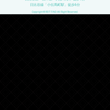
日比谷線「小伝馬町駅」徒歩6分
Copyright © REIT FIND All Right Reserved.