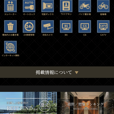
掲載情報について