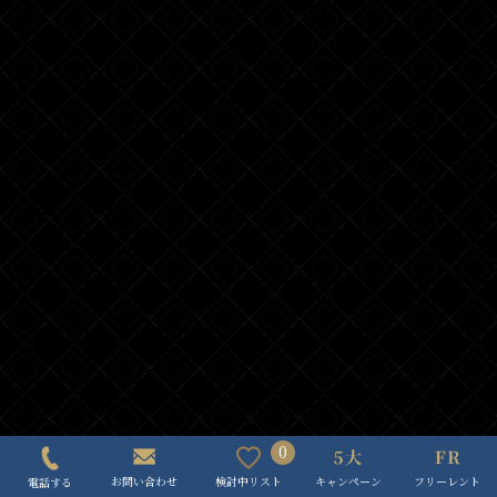
0
キャンペーン
フリーレント
検討中リスト
お問い合わせ
電話する