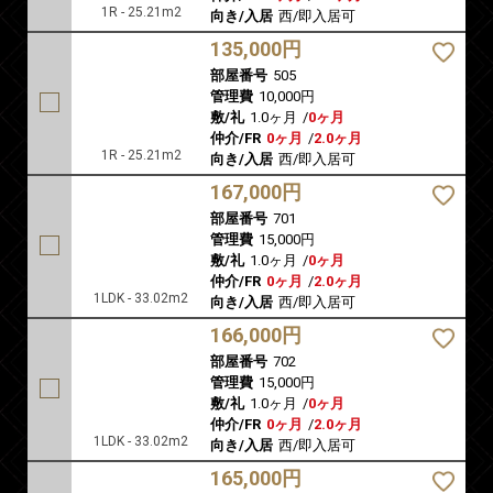
1R - 25.21m2
向き/入居
西/即入居可
135,000円
部屋番号
505
管理費
10,000円
敷/礼
1.0ヶ月
/
0ヶ月
仲介/FR
0ヶ月
/
2.0ヶ月
1R - 25.21m2
向き/入居
西/即入居可
167,000円
部屋番号
701
管理費
15,000円
敷/礼
1.0ヶ月
/
0ヶ月
仲介/FR
0ヶ月
/
2.0ヶ月
1LDK - 33.02m2
向き/入居
西/即入居可
166,000円
部屋番号
702
管理費
15,000円
敷/礼
1.0ヶ月
/
0ヶ月
仲介/FR
0ヶ月
/
2.0ヶ月
1LDK - 33.02m2
向き/入居
西/即入居可
165,000円