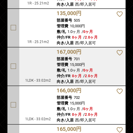
1R - 25.21m2
向き/入居
西/即入居可
135,000円
部屋番号
505
管理費
10,000円
敷/礼
1.0ヶ月
/
0ヶ月
仲介/FR
0ヶ月
/
2.0ヶ月
1R - 25.21m2
向き/入居
西/即入居可
167,000円
部屋番号
701
管理費
15,000円
敷/礼
1.0ヶ月
/
0ヶ月
仲介/FR
0ヶ月
/
2.0ヶ月
1LDK - 33.02m2
向き/入居
西/即入居可
166,000円
部屋番号
702
管理費
15,000円
敷/礼
1.0ヶ月
/
0ヶ月
仲介/FR
0ヶ月
/
2.0ヶ月
1LDK - 33.02m2
向き/入居
西/即入居可
165,000円