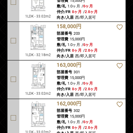
管理費
15,000円
敷/礼
1.0ヶ月
/
0ヶ月
仲介/FR
0ヶ月
/
2.0ヶ月
1LDK - 33.02m2
向き/入居
西/即入居可
158,000円
部屋番号
203
管理費
15,000円
敷/礼
1.0ヶ月
/
0ヶ月
仲介/FR
0ヶ月
/
2.0ヶ月
1LDK - 32.18m2
向き/入居
西/即入居可
163,000円
部屋番号
301
管理費
15,000円
敷/礼
1.0ヶ月
/
0ヶ月
仲介/FR
0ヶ月
/
2.0ヶ月
1LDK - 33.02m2
向き/入居
西/即入居可
162,000円
部屋番号
302
管理費
15,000円
敷/礼
1.0ヶ月
/
0ヶ月
仲介/FR
0ヶ月
/
2.0ヶ月
1LDK - 33.02m2