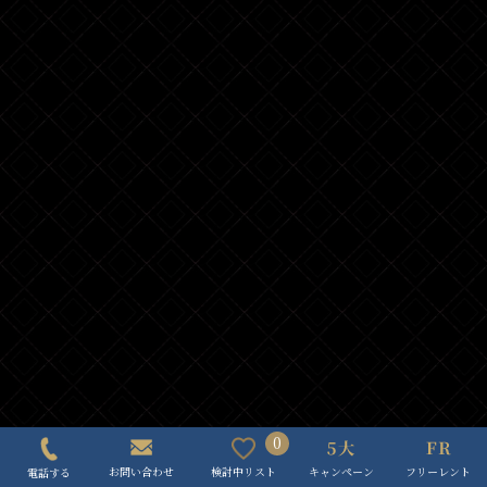
0
キャンペーン
フリーレント
検討中リスト
お問い合わせ
電話する