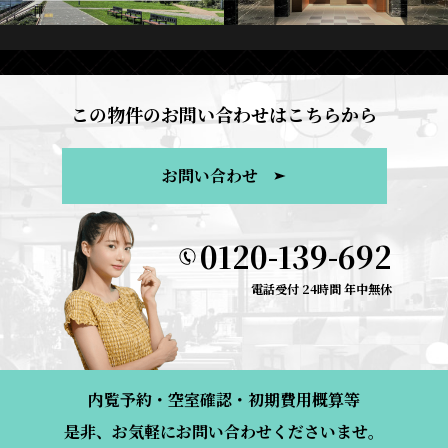
この物件のお問い合わせはこちらから
お問い合わせ
0120-139-692
電話受付 24時間 年中無休
内覧予約・空室確認・初期費用概算等
是非、お気軽にお問い合わせくださいませ。