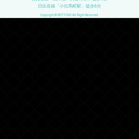
日比谷線「小伝馬町駅」徒歩6分
Copyright © REIT FIND All Right Reserved.