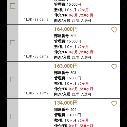
管理費
15,000円
敷/礼
1.0ヶ月
/
0ヶ月
仲介/FR
0ヶ月
/
2.0ヶ月
1LDK - 33.02m2
向き/入居
西/即入居可
164,000円
部屋番号
502
管理費
15,000円
敷/礼
1.0ヶ月
/
0ヶ月
仲介/FR
0ヶ月
/
2.0ヶ月
1LDK - 33.02m2
向き/入居
西/即入居可
163,000円
部屋番号
503
管理費
15,000円
敷/礼
1.0ヶ月
/
0ヶ月
仲介/FR
0ヶ月
/
2.0ヶ月
1LDK - 32.18m2
向き/入居
西/即入居可
134,000円
部屋番号
504
管理費
10,000円
敷/礼
1.0ヶ月
/
0ヶ月
仲介/FR
0ヶ月
/
2.0ヶ月