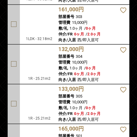
向き/入居
西/即入居可
161,000円
部屋番号
303
管理費
15,000円
敷/礼
1.0ヶ月
/
0ヶ月
仲介/FR
0ヶ月
/
2.0ヶ月
1LDK - 32.18m2
向き/入居
西/即入居可
132,000円
部屋番号
304
管理費
10,000円
敷/礼
1.0ヶ月
/
0ヶ月
仲介/FR
0ヶ月
/
2.0ヶ月
1R - 25.21m2
向き/入居
西/即入居可
133,000円
部屋番号
305
管理費
10,000円
敷/礼
1.0ヶ月
/
0ヶ月
仲介/FR
0ヶ月
/
2.0ヶ月
1R - 25.21m2
向き/入居
西/即入居可
165,000円
部屋番号
501