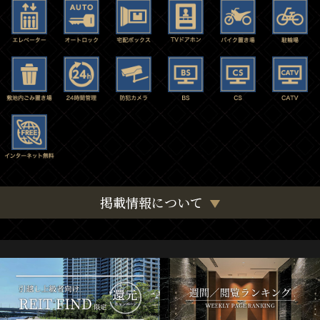
掲載情報について