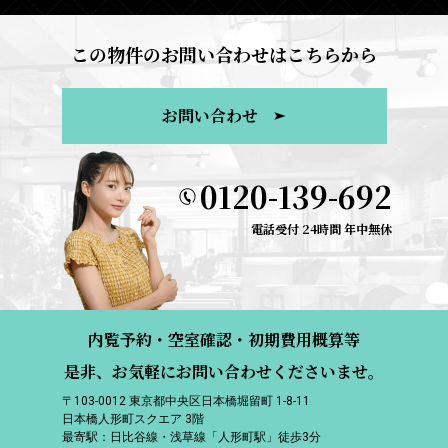
この物件のお問い合わせはこちらから
お問い合わせ
0120-139-692
電話受付 24時間 年中無休
内覧予約・空室確認・初期費用概算等
是非、お気軽にお問い合わせくださいませ。
〒103-0012 東京都中央区日本橋堀留町 1-8-11
日本橋人形町スクエア 3階
最寄駅：日比谷線・浅草線「人形町駅」徒歩3分