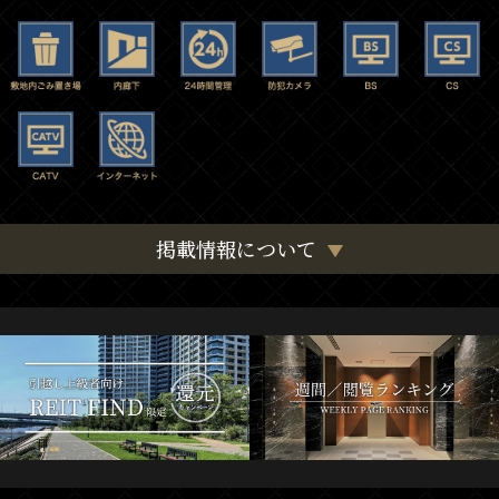
掲載情報について