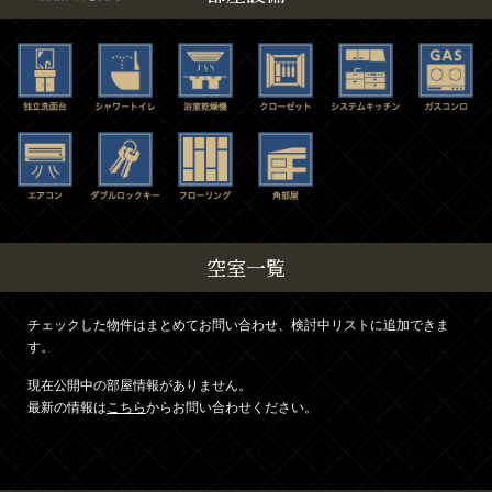
空室一覧
チェックした物件はまとめてお問い合わせ、検討中リストに追加できま
す。
現在公開中の部屋情報がありません。
最新の情報は
こちら
からお問い合わせください。