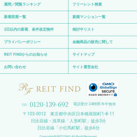
週間／閲覧ランキング
フリーレント検索
新着部屋一覧
新築マンション一覧
2日以内の新着、条件改定物件
検討中リスト
プライバシーポリシー
金融商品の販売に関して
REIT FINDからのお知らせ
サイトマップ
お問い合わせ
サイト運営会社
0120-139-692
電話受付 24時間 年中無休
〒103-0012 東京都中央区日本橋堀留町1-8-11
日比谷線・浅草線「人形町駅」徒歩3分
日比谷線「小伝馬町駅」徒歩6分
Copyright © REIT FIND All Right Reserved.