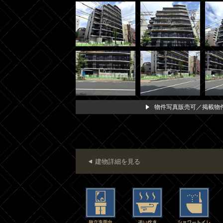
物件写真販売可／掲載物件
建物詳細を見る