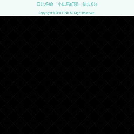
日比谷線「小伝馬町駅」徒歩6分
Copyright © REIT FIND All Right Reserved.