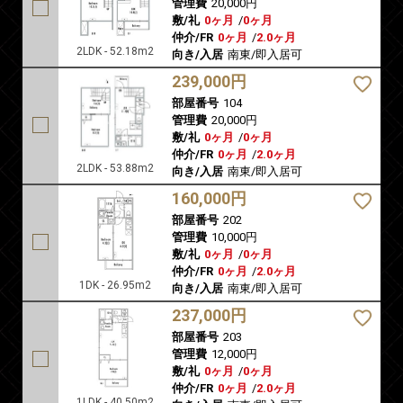
管理費
20,000円
敷/礼
0ヶ月
/
0ヶ月
仲介/FR
0ヶ月
/
2.0ヶ月
2LDK - 52.18m2
向き/入居
南東/即入居可
239,000円
部屋番号
104
管理費
20,000円
敷/礼
0ヶ月
/
0ヶ月
仲介/FR
0ヶ月
/
2.0ヶ月
2LDK - 53.88m2
向き/入居
南東/即入居可
160,000円
部屋番号
202
管理費
10,000円
敷/礼
0ヶ月
/
0ヶ月
仲介/FR
0ヶ月
/
2.0ヶ月
1DK - 26.95m2
向き/入居
南東/即入居可
237,000円
部屋番号
203
管理費
12,000円
敷/礼
0ヶ月
/
0ヶ月
仲介/FR
0ヶ月
/
2.0ヶ月
1LDK - 40.50m2