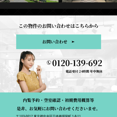
この物件のお問い合わせはこちらから
お問い合わせ
0120-139-692
電話受付 24時間 年中無休
内覧予約・空室確認・初期費用概算等
是非、お気軽にお問い合わせくださいませ。
〒103-0012 東京都中央区日本橋堀留町 1-8-11