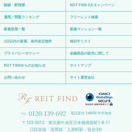
路線・駅検索
REIT FIND 5大キャンペーン
週間／閲覧ランキング
フリーレント検索
新着部屋一覧
新築マンション一覧
2日以内の新着、条件改定物件
検討中リスト
プライバシーポリシー
金融商品の販売に関して
REIT FINDからのお知らせ
サイトマップ
お問い合わせ
サイト運営会社
0120-139-692
電話受付 24時間 年中無休
〒103-0012 東京都中央区日本橋堀留町1-8-11
日比谷線・浅草線「人形町駅」徒歩3分