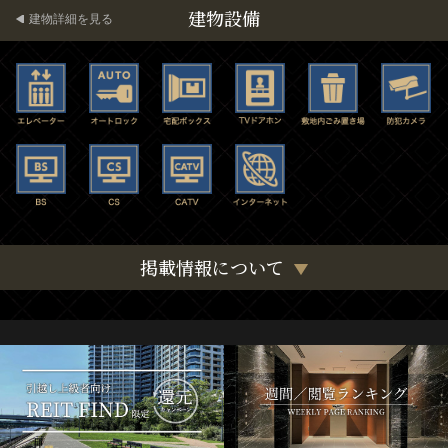
建物設備
建物詳細を見る
掲載情報について