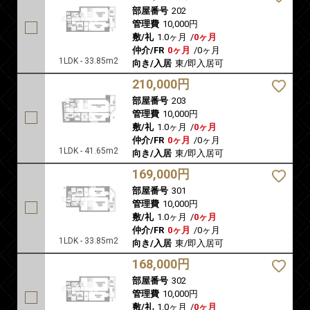
部屋番号
202
管理費
10,000円
敷/礼
1.0ヶ月
/
0ヶ月
仲介/FR
0ヶ月
/
0ヶ月
1LDK - 33.85m2
向き/入居
東/即入居可
210,000円
部屋番号
203
管理費
10,000円
敷/礼
1.0ヶ月
/
0ヶ月
仲介/FR
0ヶ月
/
0ヶ月
1LDK - 41.65m2
向き/入居
東/即入居可
169,000円
部屋番号
301
管理費
10,000円
敷/礼
1.0ヶ月
/
0ヶ月
仲介/FR
0ヶ月
/
0ヶ月
1LDK - 33.85m2
向き/入居
東/即入居可
168,000円
部屋番号
302
管理費
10,000円
敷/礼
1.0ヶ月
/
0ヶ月