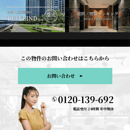
この物件のお問い合わせはこちらから
お問い合わせ
0120-139-692
電話受付 24時間 年中無休