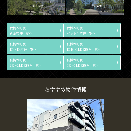
一覧を表示
一覧を表示
板橋本町駅
板橋本町駅
新築物件一覧へ
ペット可物件一覧へ
板橋本町駅
板橋本町駅
1R～1K物件一覧へ
1DK～1LDK物件一覧へ
板橋本町駅
板橋本町駅
2K～2LDK物件一覧へ
3K～3LDK物件一覧へ
おすすめ物件情報