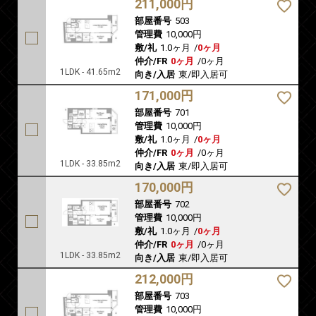
211,000円
部屋番号
503
管理費
10,000円
敷/礼
1.0ヶ月
/
0ヶ月
仲介/FR
0ヶ月
/
0ヶ月
1LDK - 41.65m2
向き/入居
東/即入居可
171,000円
部屋番号
701
管理費
10,000円
敷/礼
1.0ヶ月
/
0ヶ月
仲介/FR
0ヶ月
/
0ヶ月
1LDK - 33.85m2
向き/入居
東/即入居可
170,000円
部屋番号
702
管理費
10,000円
敷/礼
1.0ヶ月
/
0ヶ月
仲介/FR
0ヶ月
/
0ヶ月
1LDK - 33.85m2
向き/入居
東/即入居可
212,000円
部屋番号
703
管理費
10,000円