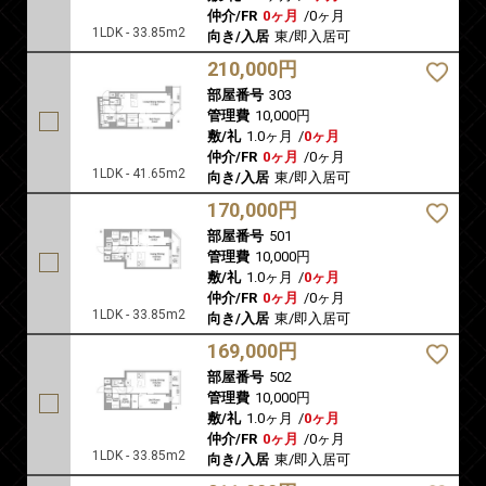
仲介/FR
0ヶ月
/
0ヶ月
1LDK - 33.85m2
向き/入居
東/即入居可
210,000円
部屋番号
303
管理費
10,000円
敷/礼
1.0ヶ月
/
0ヶ月
仲介/FR
0ヶ月
/
0ヶ月
1LDK - 41.65m2
向き/入居
東/即入居可
170,000円
部屋番号
501
管理費
10,000円
敷/礼
1.0ヶ月
/
0ヶ月
仲介/FR
0ヶ月
/
0ヶ月
1LDK - 33.85m2
向き/入居
東/即入居可
169,000円
部屋番号
502
管理費
10,000円
敷/礼
1.0ヶ月
/
0ヶ月
仲介/FR
0ヶ月
/
0ヶ月
1LDK - 33.85m2
向き/入居
東/即入居可