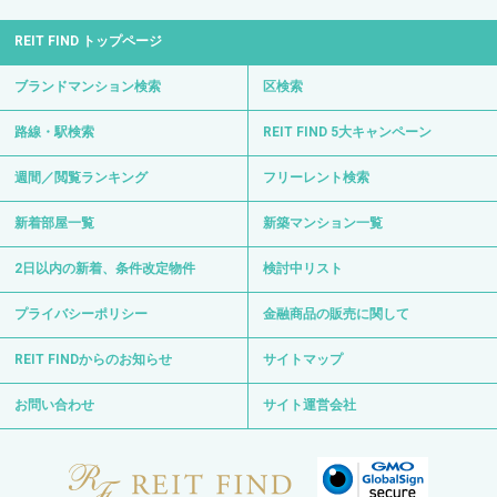
REIT FIND トップページ
ブランドマンション検索
区検索
路線・駅検索
REIT FIND 5大キャンペーン
週間／閲覧ランキング
フリーレント検索
新着部屋一覧
新築マンション一覧
2日以内の新着、条件改定物件
検討中リスト
プライバシーポリシー
金融商品の販売に関して
REIT FINDからのお知らせ
サイトマップ
お問い合わせ
サイト運営会社