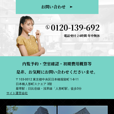
お問い合わせ
0120-139-692
電話受付 24時間 年中無休
内覧予約・空室確認・初期費用概算等
是非、お気軽にお問い合わせくださいませ。
〒103-0012 東京都中央区日本橋堀留町 1-8-11
日本橋人形町スクエア 3階
最寄駅：日比谷線・浅草線「人形町駅」徒歩3分
サイト運営会社