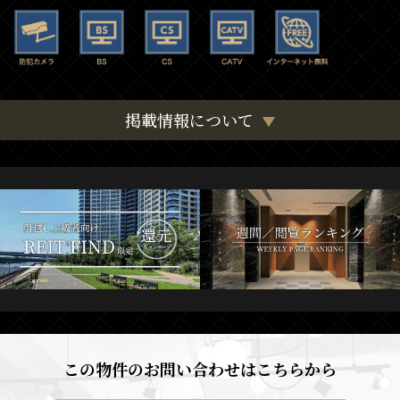
掲載情報について
この物件のお問い合わせはこちらから