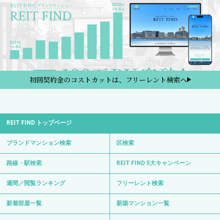
初回契約金のコストカットは、フリーレント検索へ
REIT FIND トップページ
ブランドマンション検索
区検索
路線・駅検索
REIT FIND 5大キャンペーン
週間／閲覧ランキング
フリーレント検索
新着部屋一覧
新築マンション一覧