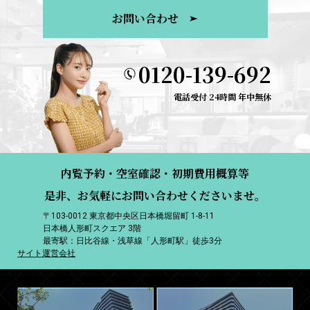
お問い合わせ
0120-139-692
電話受付 24時間 年中無休
内覧予約・空室確認・初期費用概算等
是非、お気軽にお問い合わせくださいませ。
〒103-0012 東京都中央区日本橋堀留町 1-8-11
日本橋人形町スクエア 3階
最寄駅：日比谷線・浅草線「人形町駅」徒歩3分
サイト運営会社