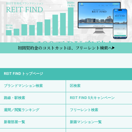
初回契約金のコストカットは、フリーレント検索へ
REIT FIND トップページ
ブランドマンション検索
区検索
路線・駅検索
REIT FIND 5大キャンペーン
週間／閲覧ランキング
フリーレント検索
新着部屋一覧
新築マンション一覧