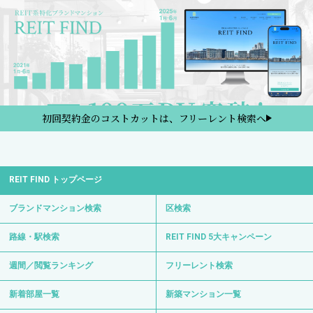
初回契約金のコストカットは、フリーレント検索へ
REIT FIND トップページ
ブランドマンション検索
区検索
路線・駅検索
REIT FIND 5大キャンペーン
週間／閲覧ランキング
フリーレント検索
新着部屋一覧
新築マンション一覧