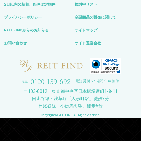
2日以内の新着、条件改定物件
検討中リスト
プライバシーポリシー
金融商品の販売に関して
REIT FINDからのお知らせ
サイトマップ
お問い合わせ
サイト運営会社
0120-139-692
電話受付 24時間 年中無休
〒103-0012 東京都中央区日本橋堀留町1-8-11
日比谷線・浅草線「人形町駅」徒歩3分
日比谷線「小伝馬町駅」徒歩6分
Copyright © REIT FIND All Right Reserved.