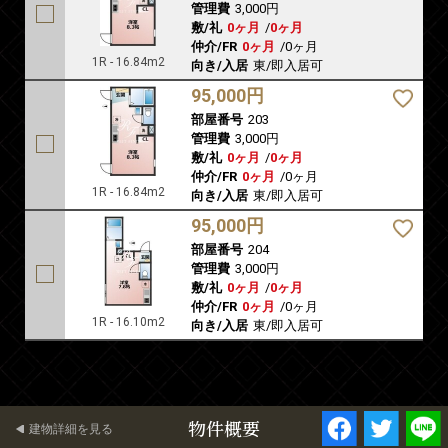
管理費
3,000円
敷/礼
0ヶ月
/
0ヶ月
仲介/FR
0ヶ月
/
0ヶ月
1R - 16.84m2
向き/入居
東/即入居可
95,000円
部屋番号
203
管理費
3,000円
敷/礼
0ヶ月
/
0ヶ月
仲介/FR
0ヶ月
/
0ヶ月
1R - 16.84m2
向き/入居
東/即入居可
95,000円
部屋番号
204
管理費
3,000円
敷/礼
0ヶ月
/
0ヶ月
仲介/FR
0ヶ月
/
0ヶ月
1R - 16.10m2
向き/入居
東/即入居可
物件概要
建物詳細を見る