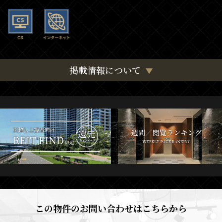
掲載情報について
この物件のお問い合わせはこちらから