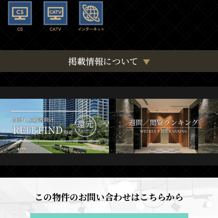
掲載情報について
この物件のお問い合わせはこちらから