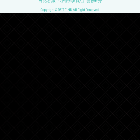
日比谷線「小伝馬町駅」徒歩6分
Copyright © REIT FIND All Right Reserved.