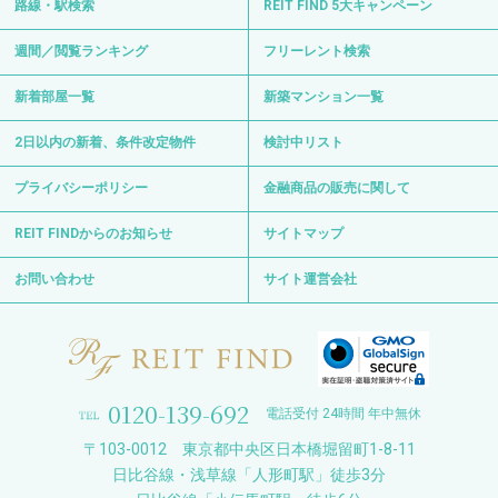
路線・駅検索
REIT FIND 5大キャンペーン
週間／閲覧ランキング
フリーレント検索
新着部屋一覧
新築マンション一覧
2日以内の新着、条件改定物件
検討中リスト
プライバシーポリシー
金融商品の販売に関して
REIT FINDからのお知らせ
サイトマップ
お問い合わせ
サイト運営会社
0120-139-692
電話受付 24時間 年中無休
〒103-0012 東京都中央区日本橋堀留町1-8-11
日比谷線・浅草線「人形町駅」徒歩3分