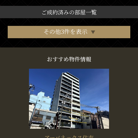
ご成約済みの部屋一覧
その他3件を表示
おすすめ物件情報
アーバネックス住吉