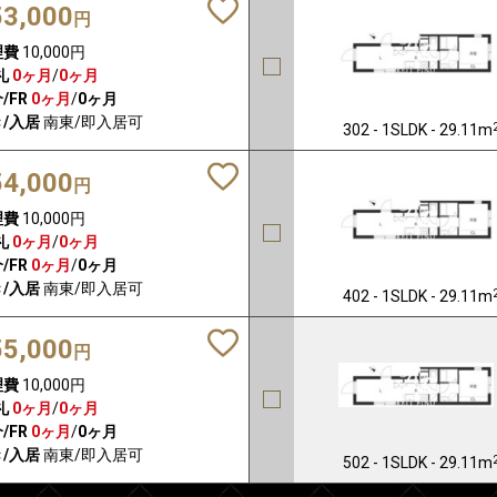
53,000
円
理費
10,000円
礼
0ヶ月
/
0ヶ月
/FR
0ヶ月
/
0ヶ月
/入居
南東/即入居可
302 - 1SLDK - 29.11m
54,000
円
理費
10,000円
礼
0ヶ月
/
0ヶ月
/FR
0ヶ月
/
0ヶ月
/入居
南東/即入居可
402 - 1SLDK - 29.11m
55,000
円
理費
10,000円
礼
0ヶ月
/
0ヶ月
/FR
0ヶ月
/
0ヶ月
/入居
南東/即入居可
502 - 1SLDK - 29.11m