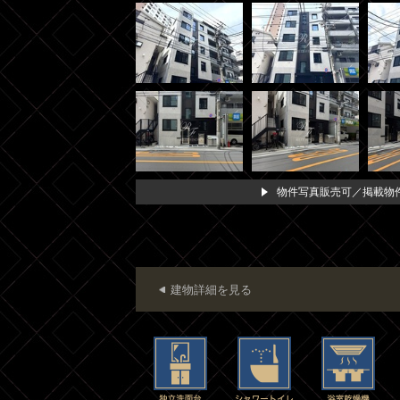
物件写真販売可／掲載物件
建物詳細を見る