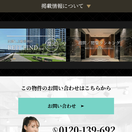
掲載情報について
この物件のお問い合わせはこちらから
お問い合わせ
0120-139-692