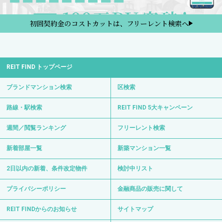
初回契約金のコストカットは、フリーレント検索へ
REIT FIND トップページ
ブランドマンション検索
区検索
路線・駅検索
REIT FIND 5大キャンペーン
週間／閲覧ランキング
フリーレント検索
新着部屋一覧
新築マンション一覧
2日以内の新着、条件改定物件
検討中リスト
プライバシーポリシー
金融商品の販売に関して
REIT FINDからのお知らせ
サイトマップ