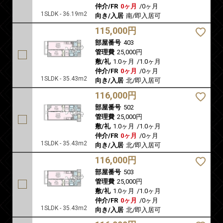
仲介/FR
0ヶ月
/
0ヶ月
1SLDK - 36.19m2
向き/入居
南/即入居可
115,000円
部屋番号
403
管理費
25,000円
敷/礼
1.0ヶ月
/
1.0ヶ月
仲介/FR
0ヶ月
/
0ヶ月
1SLDK - 35.43m2
向き/入居
北/即入居可
116,000円
部屋番号
502
管理費
25,000円
敷/礼
1.0ヶ月
/
1.0ヶ月
仲介/FR
0ヶ月
/
0ヶ月
1SLDK - 35.43m2
向き/入居
北/即入居可
116,000円
部屋番号
503
管理費
25,000円
敷/礼
1.0ヶ月
/
1.0ヶ月
仲介/FR
0ヶ月
/
0ヶ月
1SLDK - 35.43m2
向き/入居
北/即入居可