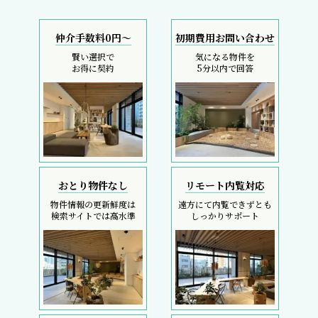
仲介手数料0円～
初期費用お問い合わせ
賢い選択で
気になる物件を
お得に契約
5分以内で回答
おとり物件なし
リモート内覧対応
物件情報の更新鮮度は
遠方にて内覧できずとも
検索サイトでは高水準
しっかりサポート