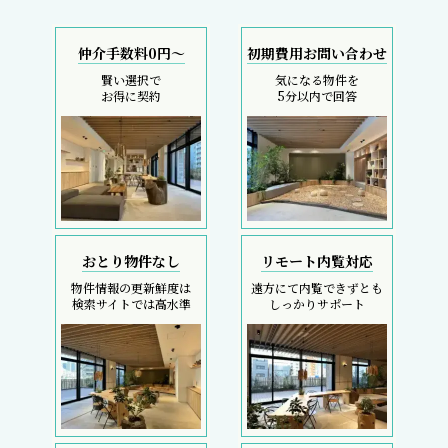
仲介手数料0円～
初期費用お問い合わせ
賢い選択で
気になる物件を
お得に契約
5分以内で回答
おとり物件なし
リモート内覧対応
物件情報の更新鮮度は
遠方にて内覧できずとも
検索サイトでは高水準
しっかりサポート