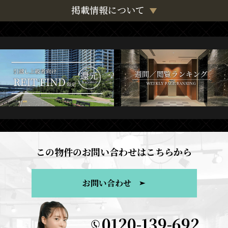
掲載情報について
この物件のお問い合わせはこちらから
お問い合わせ
0120-139-692