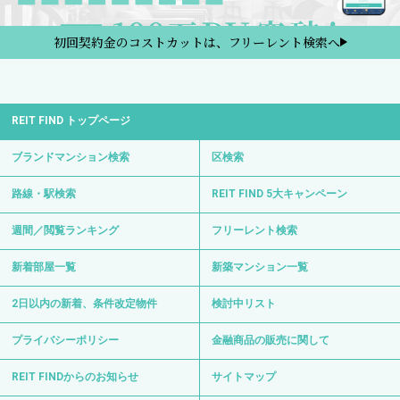
初回契約金のコストカットは、フリーレント検索へ
REIT FIND トップページ
ブランドマンション検索
区検索
路線・駅検索
REIT FIND 5大キャンペーン
週間／閲覧ランキング
フリーレント検索
新着部屋一覧
新築マンション一覧
2日以内の新着、条件改定物件
検討中リスト
プライバシーポリシー
金融商品の販売に関して
REIT FINDからのお知らせ
サイトマップ