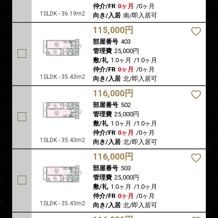
仲介/FR
0ヶ月
/
0ヶ月
1SLDK - 36.19m2
向き/入居
南/即入居可
115,000円
部屋番号
403
管理費
25,000円
敷/礼
1.0ヶ月
/
1.0ヶ月
仲介/FR
0ヶ月
/
0ヶ月
1SLDK - 35.43m2
向き/入居
北/即入居可
116,000円
部屋番号
502
管理費
25,000円
敷/礼
1.0ヶ月
/
1.0ヶ月
仲介/FR
0ヶ月
/
0ヶ月
1SLDK - 35.43m2
向き/入居
北/即入居可
116,000円
部屋番号
503
管理費
25,000円
敷/礼
1.0ヶ月
/
1.0ヶ月
仲介/FR
0ヶ月
/
0ヶ月
1SLDK - 35.43m2
向き/入居
北/即入居可