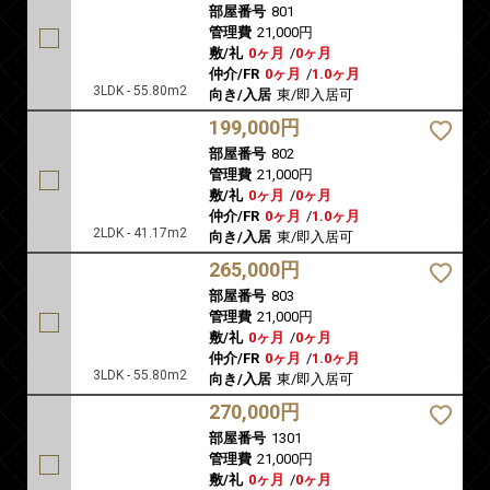
部屋番号
801
管理費
21,000円
敷/礼
0ヶ月
/
0ヶ月
仲介/FR
0ヶ月
/
1.0ヶ月
3LDK - 55.80m2
向き/入居
東/即入居可
199,000円
部屋番号
802
管理費
21,000円
敷/礼
0ヶ月
/
0ヶ月
仲介/FR
0ヶ月
/
1.0ヶ月
2LDK - 41.17m2
向き/入居
東/即入居可
265,000円
部屋番号
803
管理費
21,000円
敷/礼
0ヶ月
/
0ヶ月
仲介/FR
0ヶ月
/
1.0ヶ月
3LDK - 55.80m2
向き/入居
東/即入居可
270,000円
部屋番号
1301
管理費
21,000円
敷/礼
0ヶ月
/
0ヶ月