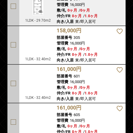
管理費
16,000円
敷/礼
0ヶ月
/
0ヶ月
仲介/FR
0ヶ月
/
1.0ヶ月
1LDK - 29.70m2
向き/入居
東/即入居可
158,000円
部屋番号
305
管理費
16,000円
敷/礼
0ヶ月
/
0ヶ月
仲介/FR
0ヶ月
/
1.0ヶ月
1LDK - 32.40m2
向き/入居
東/即入居可
161,000円
部屋番号
601
管理費
16,000円
敷/礼
0ヶ月
/
0ヶ月
仲介/FR
0ヶ月
/
1.0ヶ月
1LDK - 32.40m2
向き/入居
東/即入居可
161,000円
部屋番号
605
管理費
16,000円
敷/礼
0ヶ月
/
0ヶ月
仲介/FR
0ヶ月
/
1.0ヶ月