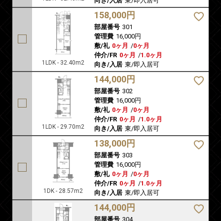
向き/入居
東/即入居可
158,000円
部屋番号
301
管理費
16,000円
敷/礼
0ヶ月
/
0ヶ月
仲介/FR
0ヶ月
/
1.0ヶ月
1LDK - 32.40m2
向き/入居
東/即入居可
144,000円
部屋番号
302
管理費
16,000円
敷/礼
0ヶ月
/
0ヶ月
仲介/FR
0ヶ月
/
1.0ヶ月
1LDK - 29.70m2
向き/入居
東/即入居可
138,000円
部屋番号
303
管理費
16,000円
敷/礼
0ヶ月
/
0ヶ月
仲介/FR
0ヶ月
/
1.0ヶ月
1DK - 28.57m2
向き/入居
東/即入居可
144,000円
部屋番号
304