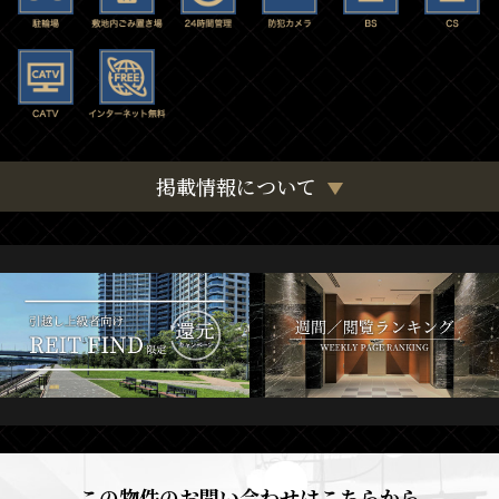
掲載情報について
この物件のお問い合わせはこちらから