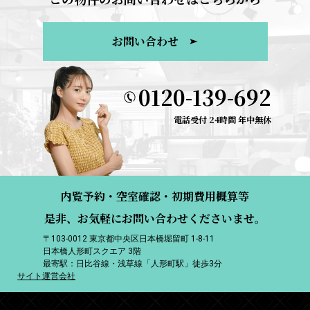
お問い合わせ
0120-139-692
電話受付 24時間 年中無休
内覧予約・空室確認・初期費用概算等
是非、お気軽にお問い合わせくださいませ。
〒103-0012 東京都中央区日本橋堀留町 1-8-11
日本橋人形町スクエア 3階
最寄駅：日比谷線・浅草線「人形町駅」徒歩3分
サイト運営会社