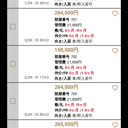
1LDK - 32.40m2
向き/入居
東/即入居可
264,000円
部屋番号
701
管理費
21,000円
敷/礼
0ヶ月
/
0ヶ月
仲介/FR
0ヶ月
/
1.0ヶ月
3LDK - 55.80m2
向き/入居
東/即入居可
198,000円
部屋番号
702
管理費
21,000円
敷/礼
0ヶ月
/
0ヶ月
仲介/FR
0ヶ月
/
1.0ヶ月
2LDK - 41.17m2
向き/入居
東/即入居可
264,000円
部屋番号
703
管理費
21,000円
敷/礼
0ヶ月
/
0ヶ月
仲介/FR
0ヶ月
/
1.0ヶ月
3LDK - 55.80m2
向き/入居
東/即入居可
265,000円