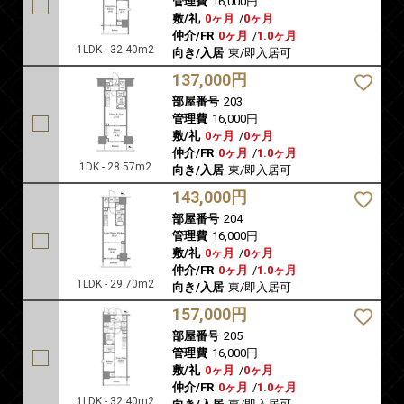
管理費
16,000円
敷/礼
0ヶ月
/
0ヶ月
仲介/FR
0ヶ月
/
1.0ヶ月
1LDK - 32.40m2
向き/入居
東/即入居可
137,000円
部屋番号
203
管理費
16,000円
敷/礼
0ヶ月
/
0ヶ月
仲介/FR
0ヶ月
/
1.0ヶ月
1DK - 28.57m2
向き/入居
東/即入居可
143,000円
部屋番号
204
管理費
16,000円
敷/礼
0ヶ月
/
0ヶ月
仲介/FR
0ヶ月
/
1.0ヶ月
1LDK - 29.70m2
向き/入居
東/即入居可
157,000円
部屋番号
205
管理費
16,000円
敷/礼
0ヶ月
/
0ヶ月
仲介/FR
0ヶ月
/
1.0ヶ月
1LDK - 32.40m2