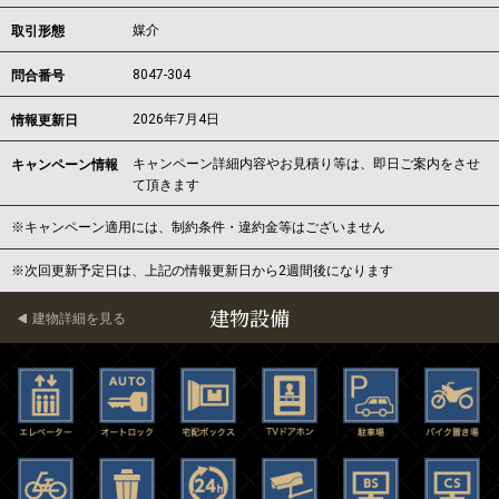
媒介
取引形態
8047-304
問合番号
2026年7月4日
情報更新日
キャンペーン詳細内容やお見積り等は、即日ご案内をさせ
キャンペーン情報
て頂きます
※キャンペーン適用には、制約条件・違約金等はございません
※次回更新予定日は、上記の情報更新日から2週間後になります
建物設備
建物詳細を見る