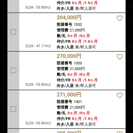
仲介/FR
0ヶ月
/
1.0ヶ月
3LDK - 55.80m2
向き/入居
東/即入居可
204,000円
部屋番号
1302
管理費
21,000円
敷/礼
0ヶ月
/
0ヶ月
仲介/FR
0ヶ月
/
1.0ヶ月
2LDK - 41.17m2
向き/入居
東/即入居可
270,000円
部屋番号
1303
管理費
21,000円
敷/礼
0ヶ月
/
0ヶ月
仲介/FR
0ヶ月
/
1.0ヶ月
3LDK - 55.80m2
向き/入居
東/即入居可
271,000円
部屋番号
1401
管理費
21,000円
敷/礼
0ヶ月
/
0ヶ月
仲介/FR
0ヶ月
/
1.0ヶ月
3LDK - 55.80m2
向き/入居
東/即入居可