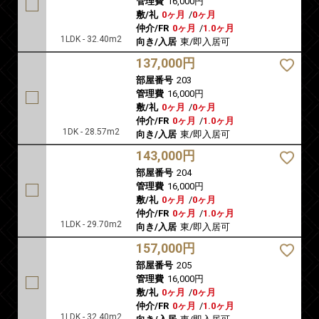
管理費
16,000円
敷/礼
0ヶ月
/
0ヶ月
仲介/FR
0ヶ月
/
1.0ヶ月
1LDK - 32.40m2
向き/入居
東/即入居可
137,000円
部屋番号
203
管理費
16,000円
敷/礼
0ヶ月
/
0ヶ月
仲介/FR
0ヶ月
/
1.0ヶ月
1DK - 28.57m2
向き/入居
東/即入居可
143,000円
部屋番号
204
管理費
16,000円
敷/礼
0ヶ月
/
0ヶ月
仲介/FR
0ヶ月
/
1.0ヶ月
1LDK - 29.70m2
向き/入居
東/即入居可
157,000円
部屋番号
205
管理費
16,000円
敷/礼
0ヶ月
/
0ヶ月
仲介/FR
0ヶ月
/
1.0ヶ月
1LDK - 32.40m2