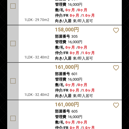
管理費
16,000円
敷/礼
0ヶ月
/
0ヶ月
仲介/FR
0ヶ月
/
1.0ヶ月
1LDK - 29.70m2
向き/入居
東/即入居可
158,000円
部屋番号
305
管理費
16,000円
敷/礼
0ヶ月
/
0ヶ月
仲介/FR
0ヶ月
/
1.0ヶ月
1LDK - 32.40m2
向き/入居
東/即入居可
161,000円
部屋番号
601
管理費
16,000円
敷/礼
0ヶ月
/
0ヶ月
仲介/FR
0ヶ月
/
1.0ヶ月
1LDK - 32.40m2
向き/入居
東/即入居可
161,000円
部屋番号
605
管理費
16,000円
敷/礼
0ヶ月
/
0ヶ月
仲介/FR
0ヶ月
/
1.0ヶ月