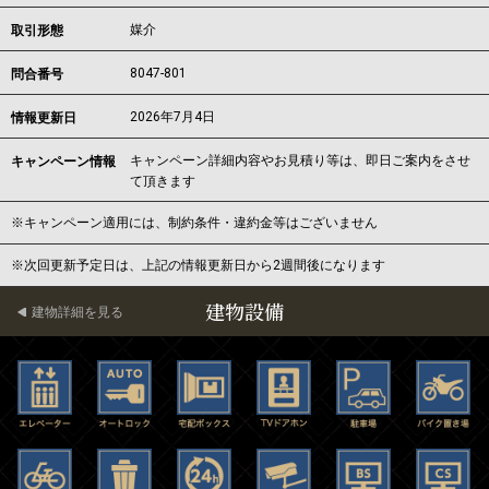
媒介
取引形態
8047-801
問合番号
2026年7月4日
情報更新日
キャンペーン詳細内容やお見積り等は、即日ご案内をさせ
キャンペーン情報
て頂きます
※キャンペーン適用には、制約条件・違約金等はございません
※次回更新予定日は、上記の情報更新日から2週間後になります
建物設備
建物詳細を見る