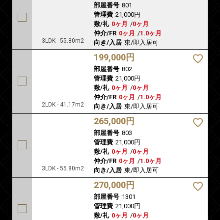
部屋番号
801
管理費
21,000円
敷/礼
0ヶ月
/
0ヶ月
仲介/FR
0ヶ月
/
1.0ヶ月
3LDK - 55.80m2
向き/入居
東/即入居可
199,000円
部屋番号
802
管理費
21,000円
敷/礼
0ヶ月
/
0ヶ月
仲介/FR
0ヶ月
/
1.0ヶ月
2LDK - 41.17m2
向き/入居
東/即入居可
265,000円
部屋番号
803
管理費
21,000円
敷/礼
0ヶ月
/
0ヶ月
仲介/FR
0ヶ月
/
1.0ヶ月
3LDK - 55.80m2
向き/入居
東/即入居可
270,000円
部屋番号
1301
管理費
21,000円
敷/礼
0ヶ月
/
0ヶ月