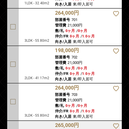
1LDK - 32.40m2
向き/入居
東/即入居可
264,000円
部屋番号
701
管理費
21,000円
敷/礼
0ヶ月
/
0ヶ月
仲介/FR
0ヶ月
/
1.0ヶ月
3LDK - 55.80m2
向き/入居
東/即入居可
198,000円
部屋番号
702
管理費
21,000円
敷/礼
0ヶ月
/
0ヶ月
仲介/FR
0ヶ月
/
1.0ヶ月
2LDK - 41.17m2
向き/入居
東/即入居可
264,000円
部屋番号
703
管理費
21,000円
敷/礼
0ヶ月
/
0ヶ月
仲介/FR
0ヶ月
/
1.0ヶ月
3LDK - 55.80m2
向き/入居
東/即入居可
265,000円