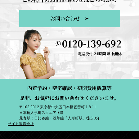
お問い合わせ
0120-139-692
電話受付 24時間 年中無休
内覧予約・空室確認・初期費用概算等
是非、お気軽にお問い合わせくださいませ。
〒103-0012 東京都中央区日本橋堀留町 1-8-11
日本橋人形町スクエア 3階
最寄駅：日比谷線・浅草線「人形町駅」徒歩3分
サイト運営会社