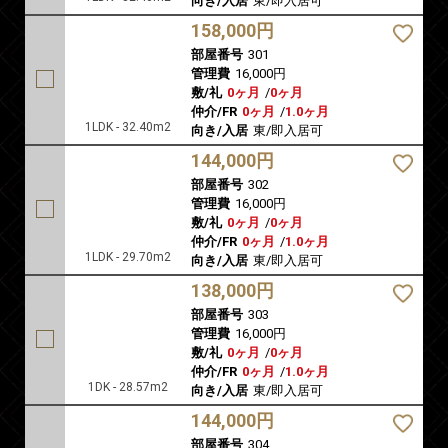
向き/入居
東/即入居可
158,000円
部屋番号
301
管理費
16,000円
敷/礼
0ヶ月
/
0ヶ月
仲介/FR
0ヶ月
/
1.0ヶ月
1LDK - 32.40m2
向き/入居
東/即入居可
144,000円
部屋番号
302
管理費
16,000円
敷/礼
0ヶ月
/
0ヶ月
仲介/FR
0ヶ月
/
1.0ヶ月
1LDK - 29.70m2
向き/入居
東/即入居可
138,000円
部屋番号
303
管理費
16,000円
敷/礼
0ヶ月
/
0ヶ月
仲介/FR
0ヶ月
/
1.0ヶ月
1DK - 28.57m2
向き/入居
東/即入居可
144,000円
部屋番号
304