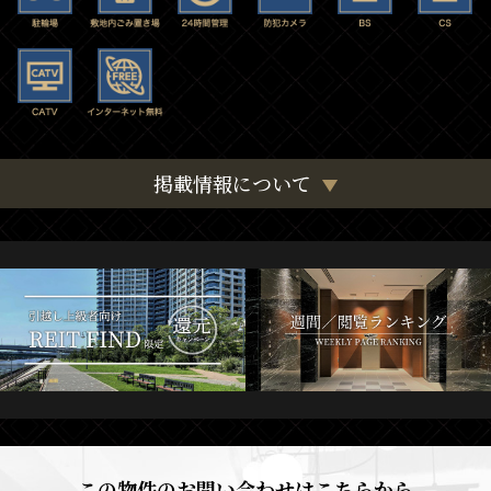
掲載情報について
この物件のお問い合わせはこちらから