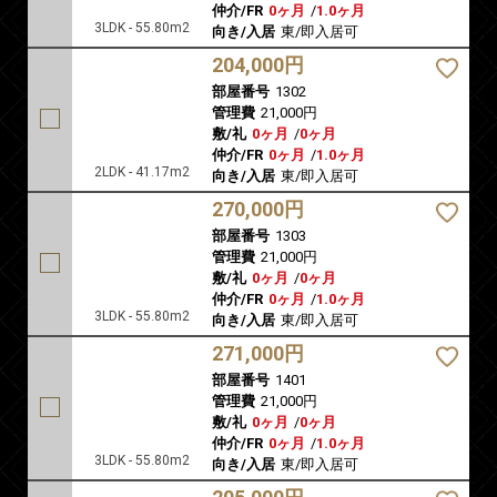
仲介/FR
0ヶ月
/
1.0ヶ月
3LDK - 55.80m2
向き/入居
東/即入居可
204,000円
部屋番号
1302
管理費
21,000円
敷/礼
0ヶ月
/
0ヶ月
仲介/FR
0ヶ月
/
1.0ヶ月
2LDK - 41.17m2
向き/入居
東/即入居可
270,000円
部屋番号
1303
管理費
21,000円
敷/礼
0ヶ月
/
0ヶ月
仲介/FR
0ヶ月
/
1.0ヶ月
3LDK - 55.80m2
向き/入居
東/即入居可
271,000円
部屋番号
1401
管理費
21,000円
敷/礼
0ヶ月
/
0ヶ月
仲介/FR
0ヶ月
/
1.0ヶ月
3LDK - 55.80m2
向き/入居
東/即入居可