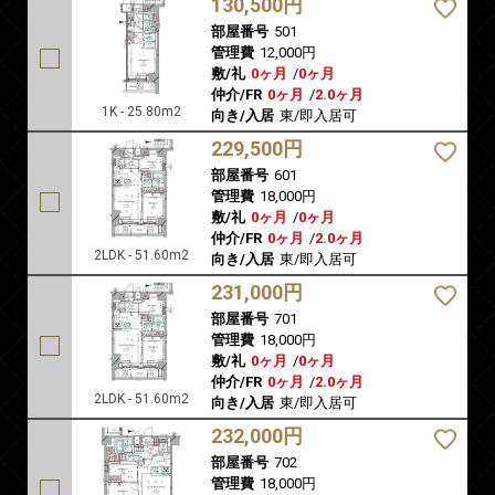
130,500円
部屋番号
501
管理費
12,000円
敷/礼
0ヶ月
/
0ヶ月
仲介/FR
0ヶ月
/
2.0ヶ月
1K - 25.80m2
向き/入居
東/即入居可
229,500円
部屋番号
601
管理費
18,000円
敷/礼
0ヶ月
/
0ヶ月
仲介/FR
0ヶ月
/
2.0ヶ月
2LDK - 51.60m2
向き/入居
東/即入居可
231,000円
部屋番号
701
管理費
18,000円
敷/礼
0ヶ月
/
0ヶ月
仲介/FR
0ヶ月
/
2.0ヶ月
2LDK - 51.60m2
向き/入居
東/即入居可
232,000円
部屋番号
702
管理費
18,000円