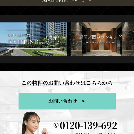
この物件のお問い合わせはこちらから
お問い合わせ
0120-139-692