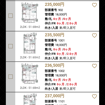
235,000円
部屋番号
902
管理費
18,000円
敷/礼
0ヶ月
/
0ヶ月
仲介/FR
0ヶ月
/
2.0ヶ月
2LDK - 51.68m2
向き/入居
東/即入居可
235,500円
部屋番号
1001
管理費
18,000円
敷/礼
0ヶ月
/
0ヶ月
仲介/FR
0ヶ月
/
2.0ヶ月
2LDK - 51.60m2
向き/入居
東/即入居可
236,500円
部屋番号
1002
管理費
18,000円
敷/礼
0ヶ月
/
0ヶ月
仲介/FR
0ヶ月
/
2.0ヶ月
2LDK - 51.68m2
向き/入居
東/即入居可
237,000円
部屋番号
1101