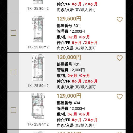
仲介/FR
0ヶ月
/
2.0ヶ月
1K - 25.80m2
向き/入居
東/即入居可
129,500円
部屋番号
301
管理費
12,000円
敷/礼
0ヶ月
/
0ヶ月
仲介/FR
0ヶ月
/
2.0ヶ月
1K - 25.80m2
向き/入居
東/即入居可
130,000円
部屋番号
401
管理費
12,000円
敷/礼
0ヶ月
/
0ヶ月
仲介/FR
0ヶ月
/
2.0ヶ月
1K - 25.80m2
向き/入居
東/即入居可
129,000円
部屋番号
404
管理費
12,000円
敷/礼
0ヶ月
/
0ヶ月
仲介/FR
0ヶ月
/
2.0ヶ月
1K - 25.84m2
向き/入居
東/即入居可