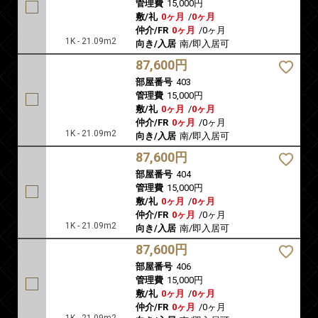
管理費
15,000円
敷/礼
0ヶ月
/
0ヶ月
仲介/FR
0ヶ月
/
0ヶ月
1K - 21.09m2
向き/入居
南/即入居可
87,600円
部屋番号
403
管理費
15,000円
敷/礼
0ヶ月
/
0ヶ月
仲介/FR
0ヶ月
/
0ヶ月
1K - 21.09m2
向き/入居
南/即入居可
87,600円
部屋番号
404
管理費
15,000円
敷/礼
0ヶ月
/
0ヶ月
仲介/FR
0ヶ月
/
0ヶ月
1K - 21.09m2
向き/入居
南/即入居可
87,600円
部屋番号
406
管理費
15,000円
敷/礼
0ヶ月
/
0ヶ月
仲介/FR
0ヶ月
/
0ヶ月