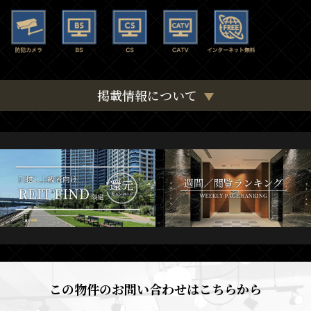
掲載情報について
この物件のお問い合わせはこちらから