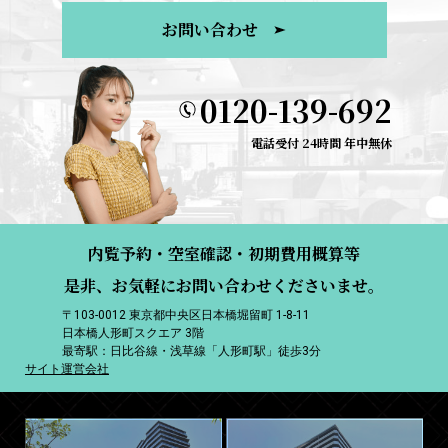
お問い合わせ
0120-139-692
電話受付 24時間 年中無休
内覧予約・空室確認・初期費用概算等
是非、お気軽にお問い合わせくださいませ。
〒103-0012 東京都中央区日本橋堀留町 1-8-11
日本橋人形町スクエア 3階
最寄駅：日比谷線・浅草線「人形町駅」徒歩3分
サイト運営会社