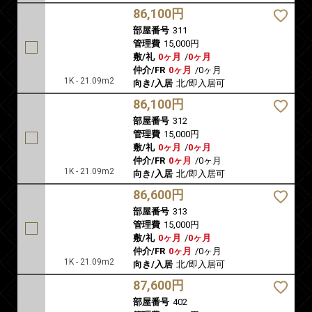
86,100円
部屋番号
311
管理費
15,000円
敷/礼
0ヶ月
/
0ヶ月
仲介/FR
0ヶ月
/
0ヶ月
1K - 21.09m2
向き/入居
北/即入居可
86,100円
部屋番号
312
管理費
15,000円
敷/礼
0ヶ月
/
0ヶ月
仲介/FR
0ヶ月
/
0ヶ月
1K - 21.09m2
向き/入居
北/即入居可
86,600円
部屋番号
313
管理費
15,000円
敷/礼
0ヶ月
/
0ヶ月
仲介/FR
0ヶ月
/
0ヶ月
1K - 21.09m2
向き/入居
北/即入居可
87,600円
部屋番号
402