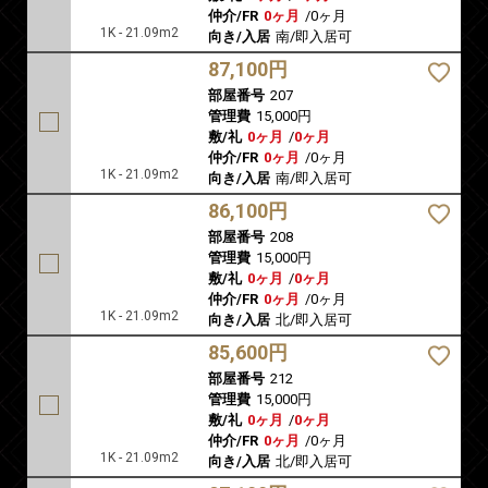
仲介/FR
0ヶ月
/
0ヶ月
1K - 21.09m2
向き/入居
南/即入居可
87,100円
部屋番号
207
管理費
15,000円
敷/礼
0ヶ月
/
0ヶ月
仲介/FR
0ヶ月
/
0ヶ月
1K - 21.09m2
向き/入居
南/即入居可
86,100円
部屋番号
208
管理費
15,000円
敷/礼
0ヶ月
/
0ヶ月
仲介/FR
0ヶ月
/
0ヶ月
1K - 21.09m2
向き/入居
北/即入居可
85,600円
部屋番号
212
管理費
15,000円
敷/礼
0ヶ月
/
0ヶ月
仲介/FR
0ヶ月
/
0ヶ月
1K - 21.09m2
向き/入居
北/即入居可