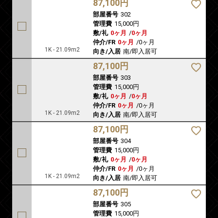
87,100円
部屋番号
302
管理費
15,000円
敷/礼
0ヶ月
/
0ヶ月
仲介/FR
0ヶ月
/
0ヶ月
1K - 21.09m2
向き/入居
南/即入居可
87,100円
部屋番号
303
管理費
15,000円
敷/礼
0ヶ月
/
0ヶ月
仲介/FR
0ヶ月
/
0ヶ月
1K - 21.09m2
向き/入居
南/即入居可
87,100円
部屋番号
304
管理費
15,000円
敷/礼
0ヶ月
/
0ヶ月
仲介/FR
0ヶ月
/
0ヶ月
1K - 21.09m2
向き/入居
南/即入居可
87,100円
部屋番号
305
管理費
15,000円