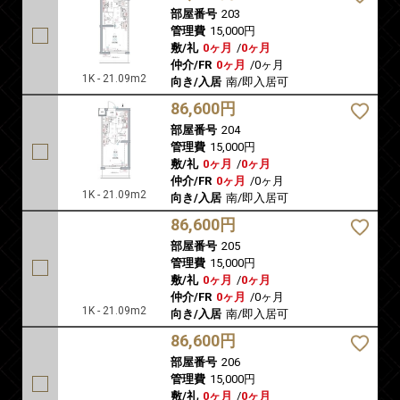
部屋番号
203
管理費
15,000円
敷/礼
0ヶ月
/
0ヶ月
仲介/FR
0ヶ月
/
0ヶ月
1K - 21.09m2
向き/入居
南/即入居可
86,600円
部屋番号
204
管理費
15,000円
敷/礼
0ヶ月
/
0ヶ月
仲介/FR
0ヶ月
/
0ヶ月
1K - 21.09m2
向き/入居
南/即入居可
86,600円
部屋番号
205
管理費
15,000円
敷/礼
0ヶ月
/
0ヶ月
仲介/FR
0ヶ月
/
0ヶ月
1K - 21.09m2
向き/入居
南/即入居可
86,600円
部屋番号
206
管理費
15,000円
敷/礼
0ヶ月
/
0ヶ月