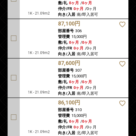
敷/礼
0ヶ月
/
0ヶ月
仲介/FR
0ヶ月
/
0ヶ月
1K - 21.09m2
向き/入居
南/即入居可
87,100円
部屋番号
306
管理費
15,000円
敷/礼
0ヶ月
/
0ヶ月
仲介/FR
0ヶ月
/
0ヶ月
1K - 21.09m2
向き/入居
南/即入居可
87,600円
部屋番号
307
管理費
15,000円
敷/礼
0ヶ月
/
0ヶ月
仲介/FR
0ヶ月
/
0ヶ月
1K - 21.09m2
向き/入居
南/即入居可
86,100円
部屋番号
310
管理費
15,000円
敷/礼
0ヶ月
/
0ヶ月
仲介/FR
0ヶ月
/
0ヶ月
1K - 21.09m2
向き/入居
北/即入居可