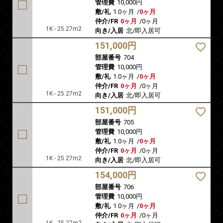
管理費
10,000円
敷/礼
1.0ヶ月
/
0ヶ月
仲介/FR
0ヶ月
/
0ヶ月
1K - 25.27m2
向き/入居
北/即入居可
151,000円
部屋番号
704
管理費
10,000円
敷/礼
1.0ヶ月
/
0ヶ月
仲介/FR
0ヶ月
/
0ヶ月
1K - 25.27m2
向き/入居
北/即入居可
151,000円
部屋番号
705
管理費
10,000円
敷/礼
1.0ヶ月
/
0ヶ月
仲介/FR
0ヶ月
/
0ヶ月
1K - 25.27m2
向き/入居
北/即入居可
154,000円
部屋番号
706
管理費
10,000円
敷/礼
1.0ヶ月
/
0ヶ月
仲介/FR
0ヶ月
/
0ヶ月