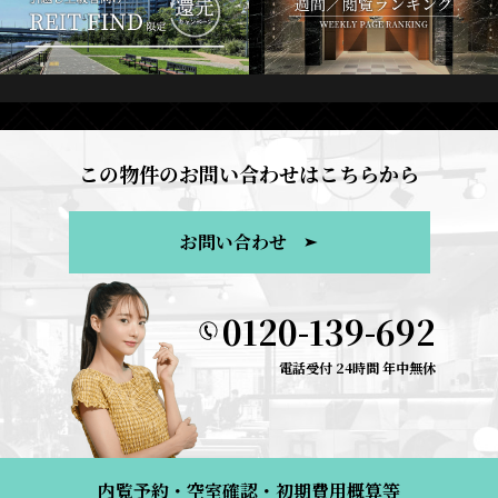
この物件のお問い合わせはこちらから
お問い合わせ
0120-139-692
電話受付 24時間 年中無休
内覧予約・空室確認・初期費用概算等