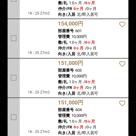
敷/礼
1.0ヶ月
/
0ヶ月
仲介/FR
0ヶ月
/
0ヶ月
1K - 25.27m2
向き/入居
北/即入居可
154,000円
部屋番号
601
管理費
10,000円
敷/礼
1.0ヶ月
/
0ヶ月
仲介/FR
0ヶ月
/
0ヶ月
1K - 25.27m2
向き/入居
北/即入居可
151,000円
部屋番号
603
管理費
10,000円
敷/礼
1.0ヶ月
/
0ヶ月
仲介/FR
0ヶ月
/
0ヶ月
1K - 25.27m2
向き/入居
北/即入居可
151,000円
部屋番号
604
管理費
10,000円
敷/礼
1.0ヶ月
/
0ヶ月
仲介/FR
0ヶ月
/
0ヶ月
1K - 25.27m2
向き/入居
北/即入居可