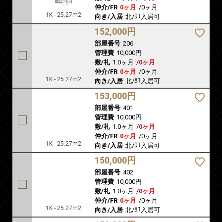
仲介/FR
0ヶ月
/
0ヶ月
1K - 25.27m2
向き/入居
北/即入居可
152,000円
部屋番号
206
管理費
10,000円
敷/礼
1.0ヶ月
/
0ヶ月
仲介/FR
0ヶ月
/
0ヶ月
1K - 25.27m2
向き/入居
北/即入居可
153,000円
部屋番号
401
管理費
10,000円
敷/礼
1.0ヶ月
/
0ヶ月
仲介/FR
0ヶ月
/
0ヶ月
1K - 25.27m2
向き/入居
北/即入居可
150,000円
部屋番号
402
管理費
10,000円
敷/礼
1.0ヶ月
/
0ヶ月
仲介/FR
0ヶ月
/
0ヶ月
1K - 25.27m2
向き/入居
北/即入居可