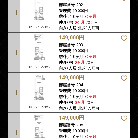
部屋番号
202
管理費
10,000円
敷/礼
1.0ヶ月
/
0ヶ月
仲介/FR
0ヶ月
/
0ヶ月
1K - 25.27m2
向き/入居
北/即入居可
149,000円
部屋番号
203
管理費
10,000円
敷/礼
1.0ヶ月
/
0ヶ月
仲介/FR
0ヶ月
/
0ヶ月
1K - 25.27m2
向き/入居
北/即入居可
149,000円
部屋番号
204
管理費
10,000円
敷/礼
1.0ヶ月
/
0ヶ月
仲介/FR
0ヶ月
/
0ヶ月
1K - 25.27m2
向き/入居
北/即入居可
149,000円
部屋番号
205
管理費
10,000円
敷/礼
1.0ヶ月
/
0ヶ月