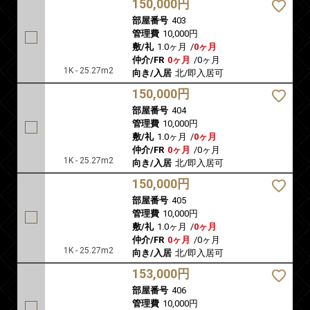
150,000円
部屋番号
403
管理費
10,000円
敷/礼
1.0ヶ月
/
0ヶ月
仲介/FR
0ヶ月
/
0ヶ月
1K - 25.27m2
向き/入居
北/即入居可
150,000円
部屋番号
404
管理費
10,000円
敷/礼
1.0ヶ月
/
0ヶ月
仲介/FR
0ヶ月
/
0ヶ月
1K - 25.27m2
向き/入居
北/即入居可
150,000円
部屋番号
405
管理費
10,000円
敷/礼
1.0ヶ月
/
0ヶ月
仲介/FR
0ヶ月
/
0ヶ月
1K - 25.27m2
向き/入居
北/即入居可
153,000円
部屋番号
406
管理費
10,000円