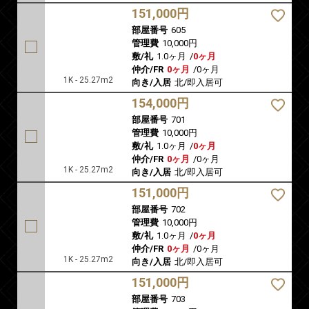
151,000円
部屋番号
605
管理費
10,000円
敷/礼
1.0ヶ月
/
0ヶ月
仲介/FR
0ヶ月
/
0ヶ月
1K - 25.27m2
向き/入居
北/即入居可
154,000円
部屋番号
701
管理費
10,000円
敷/礼
1.0ヶ月
/
0ヶ月
仲介/FR
0ヶ月
/
0ヶ月
1K - 25.27m2
向き/入居
北/即入居可
151,000円
部屋番号
702
管理費
10,000円
敷/礼
1.0ヶ月
/
0ヶ月
仲介/FR
0ヶ月
/
0ヶ月
1K - 25.27m2
向き/入居
北/即入居可
151,000円
部屋番号
703