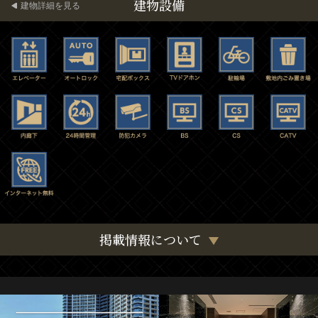
建物設備
建物詳細を見る
掲載情報について