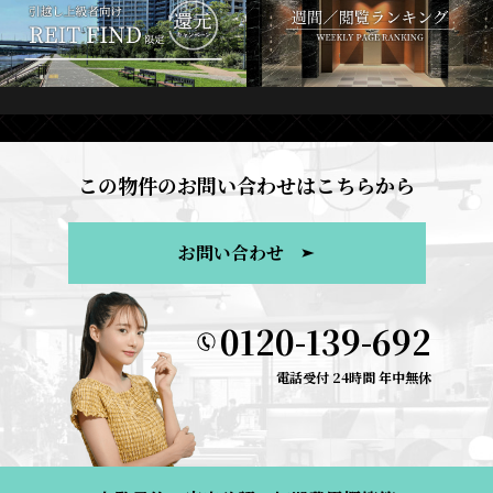
この物件のお問い合わせはこちらから
お問い合わせ
0120-139-692
電話受付 24時間 年中無休