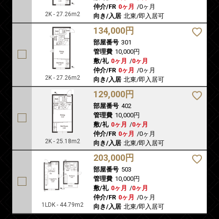
仲介/FR
0ヶ月
/
0ヶ月
2K - 27.26m2
向き/入居
北東/即入居可
134,000円
部屋番号
301
管理費
10,000円
敷/礼
0ヶ月
/
0ヶ月
仲介/FR
0ヶ月
/
0ヶ月
2K - 27.26m2
向き/入居
北東/即入居可
129,000円
部屋番号
402
管理費
10,000円
敷/礼
0ヶ月
/
0ヶ月
仲介/FR
0ヶ月
/
0ヶ月
2K - 25.18m2
向き/入居
北東/即入居可
203,000円
部屋番号
503
管理費
10,000円
敷/礼
0ヶ月
/
0ヶ月
仲介/FR
0ヶ月
/
0ヶ月
1LDK - 44.79m2
向き/入居
北東/即入居可