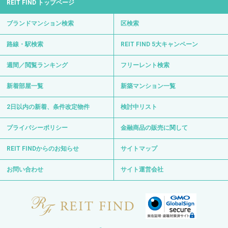
REIT FIND トップページ
ブランドマンション検索
区検索
路線・駅検索
REIT FIND 5大キャンペーン
週間／閲覧ランキング
フリーレント検索
新着部屋一覧
新築マンション一覧
2日以内の新着、条件改定物件
検討中リスト
プライバシーポリシー
金融商品の販売に関して
REIT FINDからのお知らせ
サイトマップ
お問い合わせ
サイト運営会社