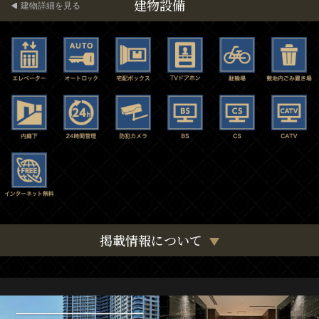
建物設備
建物詳細を見る
掲載情報について