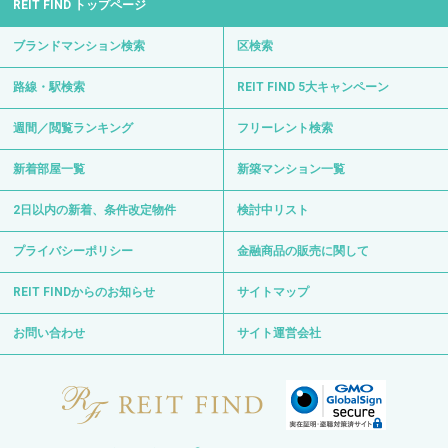
REIT FIND トップページ
ブランドマンション検索
区検索
路線・駅検索
REIT FIND 5大キャンペーン
週間／閲覧ランキング
フリーレント検索
新着部屋一覧
新築マンション一覧
2日以内の新着、条件改定物件
検討中リスト
プライバシーポリシー
金融商品の販売に関して
REIT FINDからのお知らせ
サイトマップ
お問い合わせ
サイト運営会社