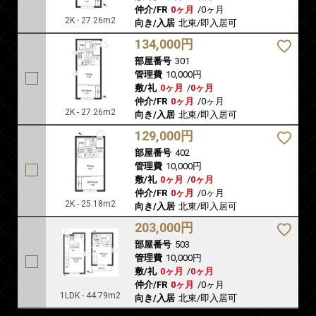
仲介/FR
0ヶ月
/
0ヶ月
2K - 27.26m2
向き/入居
北東/即入居可
134,000円
部屋番号
301
管理費
10,000円
敷/礼
0ヶ月
/
0ヶ月
仲介/FR
0ヶ月
/
0ヶ月
2K - 27.26m2
向き/入居
北東/即入居可
129,000円
部屋番号
402
管理費
10,000円
敷/礼
0ヶ月
/
0ヶ月
仲介/FR
0ヶ月
/
0ヶ月
2K - 25.18m2
向き/入居
北東/即入居可
203,000円
部屋番号
503
管理費
10,000円
敷/礼
0ヶ月
/
0ヶ月
仲介/FR
0ヶ月
/
0ヶ月
1LDK - 44.79m2
向き/入居
北東/即入居可