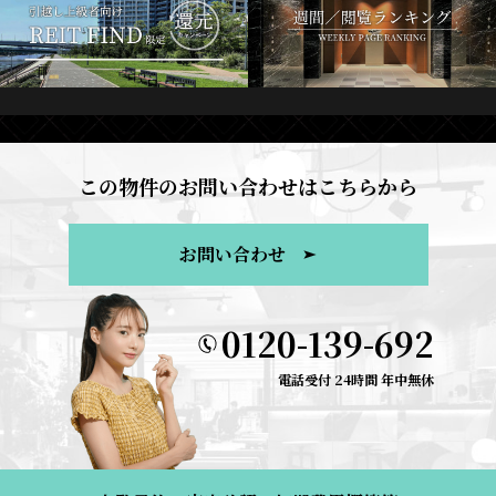
この物件のお問い合わせはこちらから
お問い合わせ
0120-139-692
電話受付 24時間 年中無休