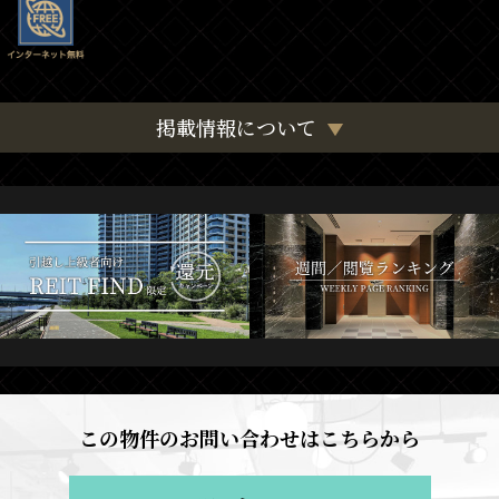
掲載情報について
この物件のお問い合わせはこちらから