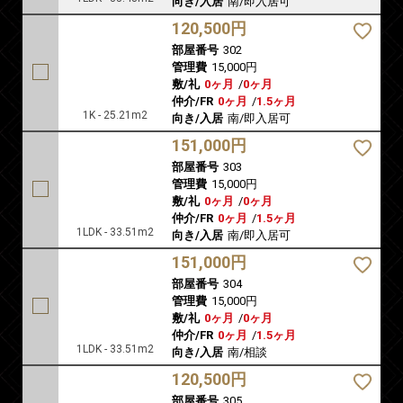
向き/入居
南/即入居可
120,500円
部屋番号
302
管理費
15,000円
敷/礼
0ヶ月
/
0ヶ月
仲介/FR
0ヶ月
/
1.5ヶ月
1K - 25.21m2
向き/入居
南/即入居可
151,000円
部屋番号
303
管理費
15,000円
敷/礼
0ヶ月
/
0ヶ月
仲介/FR
0ヶ月
/
1.5ヶ月
1LDK - 33.51m2
向き/入居
南/即入居可
151,000円
部屋番号
304
管理費
15,000円
敷/礼
0ヶ月
/
0ヶ月
仲介/FR
0ヶ月
/
1.5ヶ月
1LDK - 33.51m2
向き/入居
南/相談
120,500円
部屋番号
305