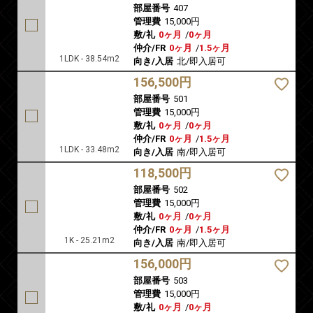
部屋番号
407
管理費
15,000円
敷/礼
0ヶ月
/
0ヶ月
仲介/FR
0ヶ月
/
1.5ヶ月
1LDK - 38.54m2
向き/入居
北/即入居可
156,500円
部屋番号
501
管理費
15,000円
敷/礼
0ヶ月
/
0ヶ月
仲介/FR
0ヶ月
/
1.5ヶ月
1LDK - 33.48m2
向き/入居
南/即入居可
118,500円
部屋番号
502
管理費
15,000円
敷/礼
0ヶ月
/
0ヶ月
仲介/FR
0ヶ月
/
1.5ヶ月
1K - 25.21m2
向き/入居
南/即入居可
156,000円
部屋番号
503
管理費
15,000円
敷/礼
0ヶ月
/
0ヶ月