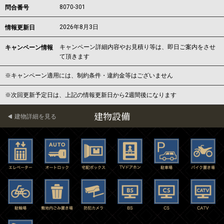
8070-301
問合番号
2026年8月3日
情報更新日
キャンペーン詳細内容やお見積り等は、即日ご案内をさせ
キャンペーン情報
て頂きます
※キャンペーン適用には、制約条件・違約金等はございません
※次回更新予定日は、上記の情報更新日から2週間後になります
建物設備
建物詳細を見る