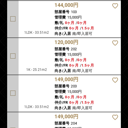
144,000円
部屋番号
103
管理費
15,000円
敷/礼
0ヶ月
/
0ヶ月
仲介/FR
0ヶ月
/
1.5ヶ月
1LDK - 33.51m2
向き/入居
南/即入居可
120,000円
部屋番号
202
管理費
15,000円
敷/礼
0ヶ月
/
0ヶ月
仲介/FR
0ヶ月
/
1.5ヶ月
1K - 25.21m2
向き/入居
南/即入居可
149,000円
部屋番号
203
管理費
15,000円
敷/礼
0ヶ月
/
0ヶ月
仲介/FR
0ヶ月
/
1.5ヶ月
1LDK - 33.51m2
向き/入居
南/即入居可
149,000円
部屋番号
204