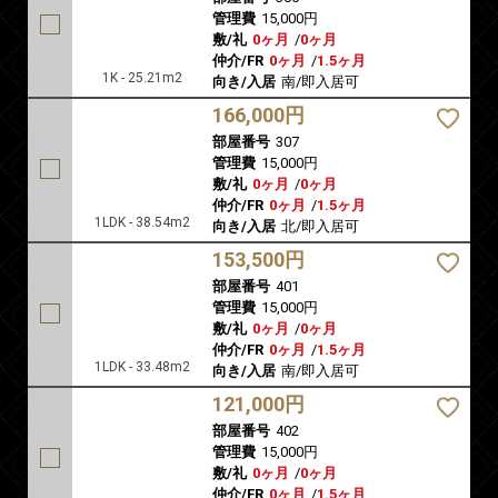
管理費
15,000円
敷/礼
0ヶ月
/
0ヶ月
仲介/FR
0ヶ月
/
1.5ヶ月
1K - 25.21m2
向き/入居
南/即入居可
166,000円
部屋番号
307
管理費
15,000円
敷/礼
0ヶ月
/
0ヶ月
仲介/FR
0ヶ月
/
1.5ヶ月
1LDK - 38.54m2
向き/入居
北/即入居可
153,500円
部屋番号
401
管理費
15,000円
敷/礼
0ヶ月
/
0ヶ月
仲介/FR
0ヶ月
/
1.5ヶ月
1LDK - 33.48m2
向き/入居
南/即入居可
121,000円
部屋番号
402
管理費
15,000円
敷/礼
0ヶ月
/
0ヶ月
仲介/FR
0ヶ月
/
1.5ヶ月