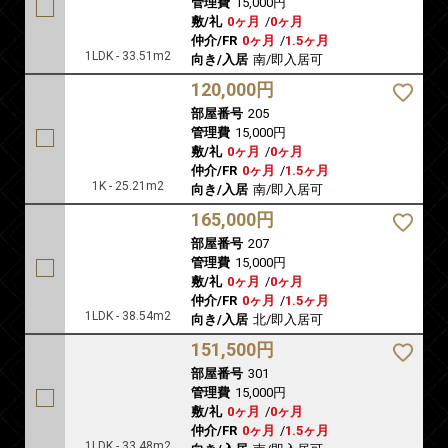
管理費
15,000円
敷/礼
0ヶ月
/
0ヶ月
仲介/FR
0ヶ月
/
1.5ヶ月
1LDK - 33.51m2
向き/入居
南/即入居可
120,000円
部屋番号
205
管理費
15,000円
敷/礼
0ヶ月
/
0ヶ月
仲介/FR
0ヶ月
/
1.5ヶ月
1K - 25.21m2
向き/入居
南/即入居可
165,000円
部屋番号
207
管理費
15,000円
敷/礼
0ヶ月
/
0ヶ月
仲介/FR
0ヶ月
/
1.5ヶ月
1LDK - 38.54m2
向き/入居
北/即入居可
151,500円
部屋番号
301
管理費
15,000円
敷/礼
0ヶ月
/
0ヶ月
仲介/FR
0ヶ月
/
1.5ヶ月
1LDK - 33.48m2