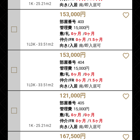
1K - 25.21m2
向き/入居
南/即入居可
153,000円
部屋番号
403
管理費
15,000円
敷/礼
0ヶ月
/
0ヶ月
仲介/FR
0ヶ月
/
1.5ヶ月
1LDK - 33.51m2
向き/入居
南/即入居可
153,000円
部屋番号
404
管理費
15,000円
敷/礼
0ヶ月
/
0ヶ月
仲介/FR
0ヶ月
/
1.5ヶ月
1LDK - 33.51m2
向き/入居
南/即入居可
121,000円
部屋番号
405
管理費
15,000円
敷/礼
0ヶ月
/
0ヶ月
仲介/FR
0ヶ月
/
1.5ヶ月
1K - 25.21m2
向き/入居
南/即入居可
167,500円