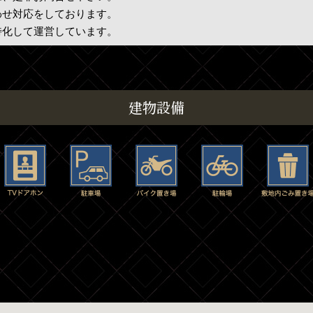
わせ対応をしております。
特化して運営しています。
建物設備