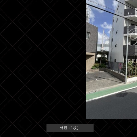
外観（1枚）