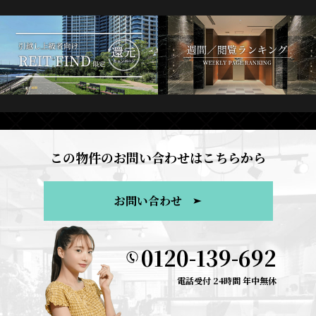
この物件のお問い合わせはこちらから
お問い合わせ
0120-139-692
電話受付 24時間 年中無休