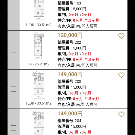
部屋番号
103
管理費
15,000円
敷/礼
0ヶ月
/
0ヶ月
仲介/FR
0ヶ月
/
1.5ヶ月
1LDK - 33.51m2
向き/入居
南/即入居可
120,000円
部屋番号
202
管理費
15,000円
敷/礼
0ヶ月
/
0ヶ月
仲介/FR
0ヶ月
/
1.5ヶ月
1K - 25.21m2
向き/入居
南/即入居可
149,000円
部屋番号
203
管理費
15,000円
敷/礼
0ヶ月
/
0ヶ月
仲介/FR
0ヶ月
/
1.5ヶ月
1LDK - 33.51m2
向き/入居
南/即入居可
149,000円
部屋番号
204
管理費
15,000円
敷/礼
0ヶ月
/
0ヶ月