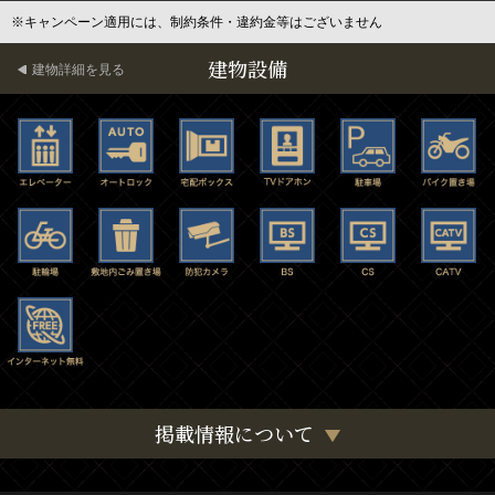
※キャンペーン適用には、制約条件・違約金等はございません
建物設備
建物詳細を見る
掲載情報について