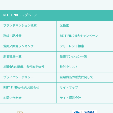
REIT FIND トップページ
ブランドマンション検索
区検索
路線・駅検索
REIT FIND 5大キャンペーン
週間／閲覧ランキング
フリーレント検索
新着部屋一覧
新築マンション一覧
2日以内の新着、条件改定物件
検討中リスト
プライバシーポリシー
金融商品の販売に関して
REIT FINDからのお知らせ
サイトマップ
お問い合わせ
サイト運営会社