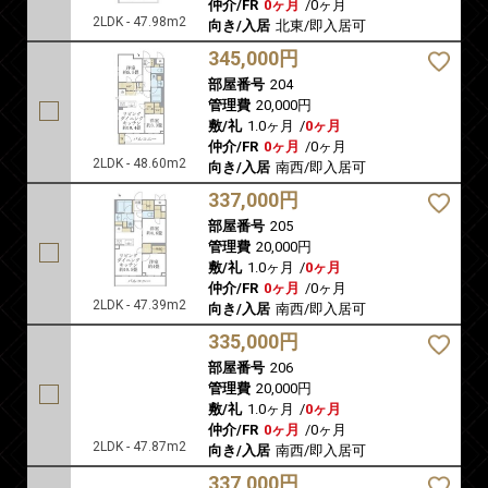
仲介/FR
0ヶ月
/
0ヶ月
2LDK - 47.98m2
向き/入居
北東/即入居可
345,000円
部屋番号
204
管理費
20,000円
敷/礼
1.0ヶ月
/
0ヶ月
仲介/FR
0ヶ月
/
0ヶ月
2LDK - 48.60m2
向き/入居
南西/即入居可
337,000円
部屋番号
205
管理費
20,000円
敷/礼
1.0ヶ月
/
0ヶ月
仲介/FR
0ヶ月
/
0ヶ月
2LDK - 47.39m2
向き/入居
南西/即入居可
335,000円
部屋番号
206
管理費
20,000円
敷/礼
1.0ヶ月
/
0ヶ月
仲介/FR
0ヶ月
/
0ヶ月
2LDK - 47.87m2
向き/入居
南西/即入居可
337,000円