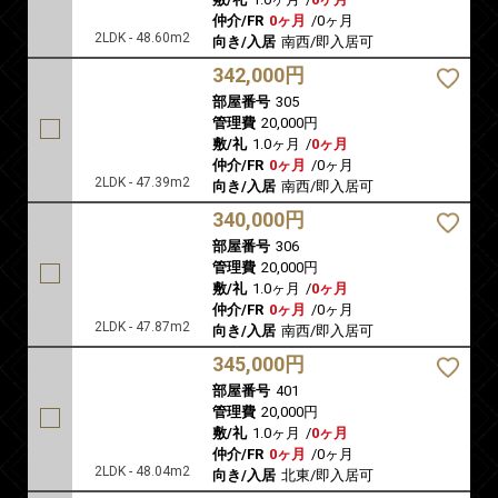
仲介/FR
0ヶ月
/
0ヶ月
2LDK - 48.60m2
向き/入居
南西/即入居可
342,000円
部屋番号
305
管理費
20,000円
敷/礼
1.0ヶ月
/
0ヶ月
仲介/FR
0ヶ月
/
0ヶ月
2LDK - 47.39m2
向き/入居
南西/即入居可
340,000円
部屋番号
306
管理費
20,000円
敷/礼
1.0ヶ月
/
0ヶ月
仲介/FR
0ヶ月
/
0ヶ月
2LDK - 47.87m2
向き/入居
南西/即入居可
345,000円
部屋番号
401
管理費
20,000円
敷/礼
1.0ヶ月
/
0ヶ月
仲介/FR
0ヶ月
/
0ヶ月
2LDK - 48.04m2
向き/入居
北東/即入居可