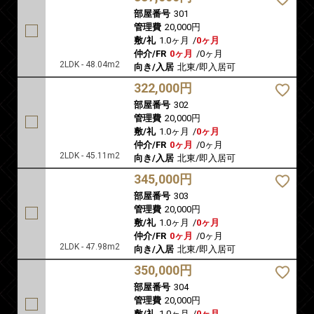
部屋番号
301
管理費
20,000円
敷/礼
1.0ヶ月
/
0ヶ月
仲介/FR
0ヶ月
/
0ヶ月
2LDK - 48.04m2
向き/入居
北東/即入居可
322,000円
部屋番号
302
管理費
20,000円
敷/礼
1.0ヶ月
/
0ヶ月
仲介/FR
0ヶ月
/
0ヶ月
2LDK - 45.11m2
向き/入居
北東/即入居可
345,000円
部屋番号
303
管理費
20,000円
敷/礼
1.0ヶ月
/
0ヶ月
仲介/FR
0ヶ月
/
0ヶ月
2LDK - 47.98m2
向き/入居
北東/即入居可
350,000円
部屋番号
304
管理費
20,000円
敷/礼
1.0ヶ月
/
0ヶ月