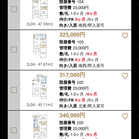
部屋番号
104
管理費
20,000円
敷/礼
1.0ヶ月
/
0ヶ月
仲介/FR
0ヶ月
/
0ヶ月
2LDK - 47.39m2
向き/入居
南西/即入居可
325,000円
部屋番号
105
管理費
20,000円
敷/礼
1.0ヶ月
/
0ヶ月
仲介/FR
0ヶ月
/
0ヶ月
2LDK - 47.87m2
向き/入居
南西/即入居可
317,000円
部屋番号
202
管理費
20,000円
敷/礼
1.0ヶ月
/
0ヶ月
仲介/FR
0ヶ月
/
0ヶ月
2LDK - 45.11m2
向き/入居
北東/即入居可
340,000円
部屋番号
203
管理費
20,000円
敷/礼
1.0ヶ月
/
0ヶ月