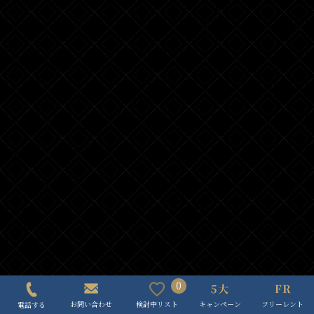
0
キャンペーン
フリーレント
検討中リスト
お問い合わせ
電話する