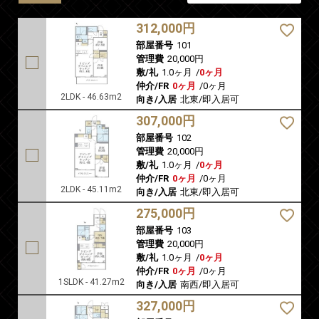
312,000円
部屋番号
101
管理費
20,000円
敷/礼
1.0ヶ月
/
0ヶ月
仲介/FR
0ヶ月
/
0ヶ月
2LDK - 46.63m2
向き/入居
北東/即入居可
307,000円
部屋番号
102
管理費
20,000円
敷/礼
1.0ヶ月
/
0ヶ月
仲介/FR
0ヶ月
/
0ヶ月
2LDK - 45.11m2
向き/入居
北東/即入居可
275,000円
部屋番号
103
管理費
20,000円
敷/礼
1.0ヶ月
/
0ヶ月
仲介/FR
0ヶ月
/
0ヶ月
1SLDK - 41.27m2
向き/入居
南西/即入居可
327,000円