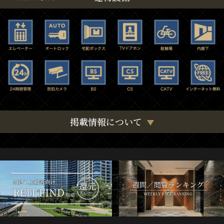
掲載情報について