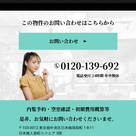
この物件のお問い合わせはこちらから
お問い合わせ
0120-139-692
電話受付 24時間 年中無休
内覧予約・空室確認・初期費用概算等
是非、お気軽にお問い合わせくださいませ。
〒103-0012 東京都中央区日本橋堀留町 1-8-11
日本橋人形町スクエア 3階