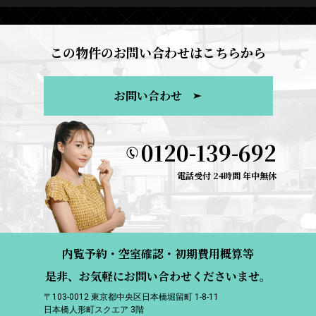
この物件のお問い合わせはこちらから
お問い合わせ
0120-139-692
電話受付 24時間 年中無休
内覧予約・空室確認・初期費用概算等
是非、お気軽にお問い合わせくださいませ。
〒103-0012 東京都中央区日本橋堀留町 1-8-11
日本橋人形町スクエア 3階