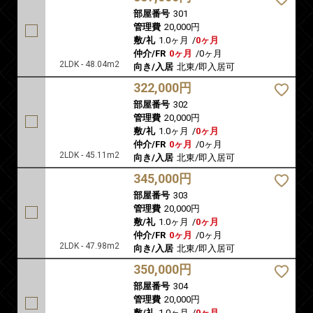
部屋番号
301
管理費
20,000円
敷/礼
1.0ヶ月
/
0ヶ月
仲介/FR
0ヶ月
/
0ヶ月
2LDK - 48.04m2
向き/入居
北東/即入居可
322,000円
部屋番号
302
管理費
20,000円
敷/礼
1.0ヶ月
/
0ヶ月
仲介/FR
0ヶ月
/
0ヶ月
2LDK - 45.11m2
向き/入居
北東/即入居可
345,000円
部屋番号
303
管理費
20,000円
敷/礼
1.0ヶ月
/
0ヶ月
仲介/FR
0ヶ月
/
0ヶ月
2LDK - 47.98m2
向き/入居
北東/即入居可
350,000円
部屋番号
304
管理費
20,000円
敷/礼
1.0ヶ月
/
0ヶ月