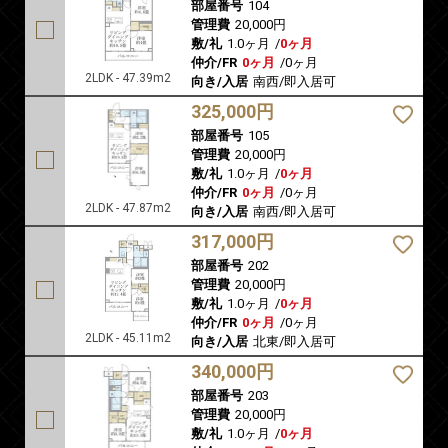
部屋番号
104
管理費
20,000円
敷/礼
1.0ヶ月
/
0ヶ月
仲介/FR
0ヶ月
/
0ヶ月
2LDK - 47.39m2
向き/入居
南西/即入居可
325,000円
部屋番号
105
管理費
20,000円
敷/礼
1.0ヶ月
/
0ヶ月
仲介/FR
0ヶ月
/
0ヶ月
2LDK - 47.87m2
向き/入居
南西/即入居可
317,000円
部屋番号
202
管理費
20,000円
敷/礼
1.0ヶ月
/
0ヶ月
仲介/FR
0ヶ月
/
0ヶ月
2LDK - 45.11m2
向き/入居
北東/即入居可
340,000円
部屋番号
203
管理費
20,000円
敷/礼
1.0ヶ月
/
0ヶ月