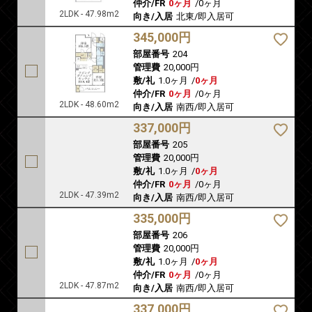
仲介/FR
0ヶ月
/
0ヶ月
2LDK - 47.98m2
向き/入居
北東/即入居可
345,000円
部屋番号
204
管理費
20,000円
敷/礼
1.0ヶ月
/
0ヶ月
仲介/FR
0ヶ月
/
0ヶ月
2LDK - 48.60m2
向き/入居
南西/即入居可
337,000円
部屋番号
205
管理費
20,000円
敷/礼
1.0ヶ月
/
0ヶ月
仲介/FR
0ヶ月
/
0ヶ月
2LDK - 47.39m2
向き/入居
南西/即入居可
335,000円
部屋番号
206
管理費
20,000円
敷/礼
1.0ヶ月
/
0ヶ月
仲介/FR
0ヶ月
/
0ヶ月
2LDK - 47.87m2
向き/入居
南西/即入居可
337,000円