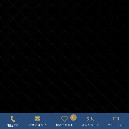
0
キャンペーン
フリーレント
検討中リスト
お問い合わせ
電話する