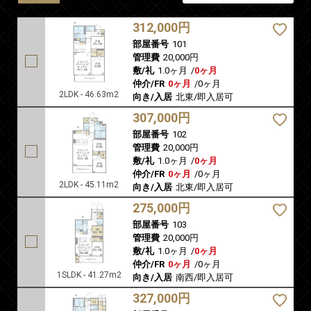
312,000円
部屋番号
101
管理費
20,000円
敷/礼
1.0ヶ月
/
0ヶ月
仲介/FR
0ヶ月
/
0ヶ月
2LDK - 46.63m2
向き/入居
北東/即入居可
307,000円
部屋番号
102
管理費
20,000円
敷/礼
1.0ヶ月
/
0ヶ月
仲介/FR
0ヶ月
/
0ヶ月
2LDK - 45.11m2
向き/入居
北東/即入居可
275,000円
部屋番号
103
管理費
20,000円
敷/礼
1.0ヶ月
/
0ヶ月
仲介/FR
0ヶ月
/
0ヶ月
1SLDK - 41.27m2
向き/入居
南西/即入居可
327,000円