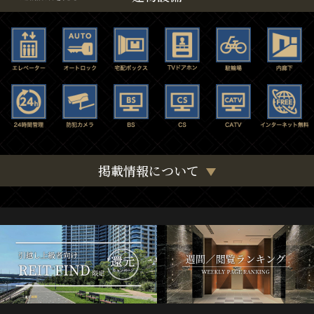
掲載情報について