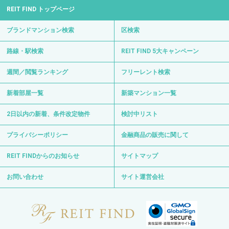
REIT FIND トップページ
ブランドマンション検索
区検索
路線・駅検索
REIT FIND 5大キャンペーン
週間／閲覧ランキング
フリーレント検索
新着部屋一覧
新築マンション一覧
2日以内の新着、条件改定物件
検討中リスト
プライバシーポリシー
金融商品の販売に関して
REIT FINDからのお知らせ
サイトマップ
お問い合わせ
サイト運営会社