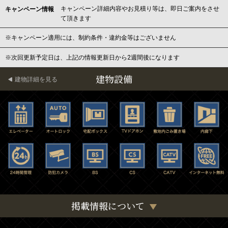
キャンペーン詳細内容やお見積り等は、即日ご案内をさせ
キャンペーン情報
て頂きます
※キャンペーン適用には、制約条件・違約金等はございません
※次回更新予定日は、上記の情報更新日から2週間後になります
建物設備
建物詳細を見る
掲載情報について