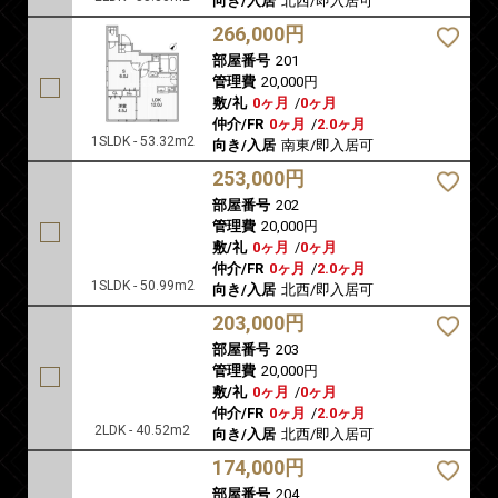
向き/入居
北西/即入居可
266,000円
部屋番号
201
管理費
20,000円
敷/礼
0ヶ月
/
0ヶ月
仲介/FR
0ヶ月
/
2.0ヶ月
1SLDK - 53.32m2
向き/入居
南東/即入居可
253,000円
部屋番号
202
管理費
20,000円
敷/礼
0ヶ月
/
0ヶ月
仲介/FR
0ヶ月
/
2.0ヶ月
1SLDK - 50.99m2
向き/入居
北西/即入居可
203,000円
部屋番号
203
管理費
20,000円
敷/礼
0ヶ月
/
0ヶ月
仲介/FR
0ヶ月
/
2.0ヶ月
2LDK - 40.52m2
向き/入居
北西/即入居可
174,000円
部屋番号
204