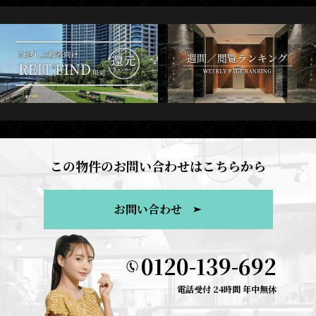
この物件のお問い合わせはこちらから
お問い合わせ
0120-139-692
電話受付 24時間 年中無休