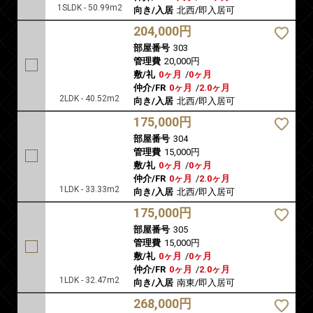
1SLDK - 50.99m2
向き/入居
北西/即入居可
204,000円
部屋番号
303
管理費
20,000円
敷/礼
0ヶ月
/
0ヶ月
仲介/FR
0ヶ月
/
2.0ヶ月
2LDK - 40.52m2
向き/入居
北西/即入居可
175,000円
部屋番号
304
管理費
15,000円
敷/礼
0ヶ月
/
0ヶ月
仲介/FR
0ヶ月
/
2.0ヶ月
1LDK - 33.33m2
向き/入居
北西/即入居可
175,000円
部屋番号
305
管理費
15,000円
敷/礼
0ヶ月
/
0ヶ月
仲介/FR
0ヶ月
/
2.0ヶ月
1LDK - 32.47m2
向き/入居
南東/即入居可
268,000円