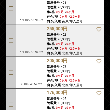
部屋番号
401
管理費
20,000円
敷/礼
0ヶ月
/
0ヶ月
仲介/FR
0ヶ月
/
2.0ヶ月
1SLDK - 53.32m2
向き/入居
南東/即入居可
255,000円
部屋番号
402
管理費
20,000円
敷/礼
0ヶ月
/
0ヶ月
仲介/FR
0ヶ月
/
2.0ヶ月
1SLDK - 50.99m2
向き/入居
北西/即入居可
205,000円
部屋番号
403
管理費
20,000円
敷/礼
0ヶ月
/
0ヶ月
仲介/FR
0ヶ月
/
2.0ヶ月
2LDK - 40.52m2
向き/入居
北西/即入居可
176,000円
部屋番号
404
管理費
15,000円
敷/礼
0ヶ月
/
0ヶ月