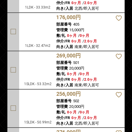
仲介/FR
0ヶ月
/
2.0ヶ月
1LDK - 33.33m2
向き/入居
北西/即入居可
176,000円
部屋番号
405
管理費
15,000円
敷/礼
0ヶ月
/
0ヶ月
仲介/FR
0ヶ月
/
2.0ヶ月
1LDK - 32.47m2
向き/入居
南東/即入居可
269,000円
部屋番号
501
管理費
20,000円
敷/礼
0ヶ月
/
0ヶ月
仲介/FR
0ヶ月
/
2.0ヶ月
1SLDK - 53.32m2
向き/入居
南東/即入居可
256,000円
部屋番号
502
管理費
20,000円
敷/礼
0ヶ月
/
0ヶ月
仲介/FR
0ヶ月
/
2.0ヶ月
1SLDK - 50.99m2
向き/入居
北西/即入居可