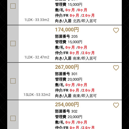
管理費
15,000円
敷/礼
0ヶ月
/
0ヶ月
仲介/FR
0ヶ月
/
2.0ヶ月
1LDK - 33.33m2
向き/入居
北西/即入居可
174,000円
部屋番号
205
管理費
15,000円
敷/礼
0ヶ月
/
0ヶ月
仲介/FR
0ヶ月
/
2.0ヶ月
1LDK - 32.47m2
向き/入居
南東/即入居可
267,000円
部屋番号
301
管理費
20,000円
敷/礼
0ヶ月
/
0ヶ月
仲介/FR
0ヶ月
/
2.0ヶ月
1SLDK - 53.32m2
向き/入居
南東/即入居可
254,000円
部屋番号
302
管理費
20,000円
敷/礼
0ヶ月
/
0ヶ月
仲介/FR
0ヶ月
/
2.0ヶ月