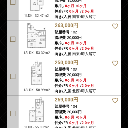
管理費
15,000円
敷/礼
0ヶ月
/
0ヶ月
仲介/FR
0ヶ月
/
2.0ヶ月
1LDK - 32.47m2
向き/入居
南東/即入居可
263,000円
部屋番号
102
管理費
20,000円
敷/礼
0ヶ月
/
0ヶ月
仲介/FR
0ヶ月
/
2.0ヶ月
1SLDK - 53.32m2
向き/入居
南東/即入居可
250,000円
部屋番号
103
管理費
20,000円
敷/礼
0ヶ月
/
0ヶ月
仲介/FR
0ヶ月
/
2.0ヶ月
1SLDK - 50.99m2
向き/入居
北西/即入居可
269,000円
部屋番号
104
管理費
20,000円
敷/礼
0ヶ月
/
0ヶ月
仲介/FR
0ヶ月
/
2.0ヶ月
2LDK - 55.80m2