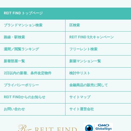
REIT FIND トップページ
ブランドマンション検索
区検索
路線・駅検索
REIT FIND 5大キャンペーン
週間／閲覧ランキング
フリーレント検索
新着部屋一覧
新築マンション一覧
2日以内の新着、条件改定物件
検討中リスト
プライバシーポリシー
金融商品の販売に関して
REIT FINDからのお知らせ
サイトマップ
お問い合わせ
サイト運営会社