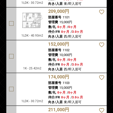
1LDK - 30.72m2
向き/入居
東/即入居可
209,000円
部屋番号
1101
管理費
15,000円
敷/礼
0ヶ月
/
0ヶ月
仲介/FR
0ヶ月
/
3.0ヶ月
1LDK - 40.93m2
向き/入居
西/即入居可
152,000円
部屋番号
1102
管理費
10,000円
敷/礼
0ヶ月
/
0ヶ月
仲介/FR
0ヶ月
/
3.0ヶ月
1K - 25.42m2
向き/入居
西/即入居可
174,000円
部屋番号
1103
管理費
15,000円
敷/礼
0ヶ月
/
0ヶ月
仲介/FR
0ヶ月
/
3.0ヶ月
1LDK - 30.72m2
向き/入居
東/即入居可
211,000円