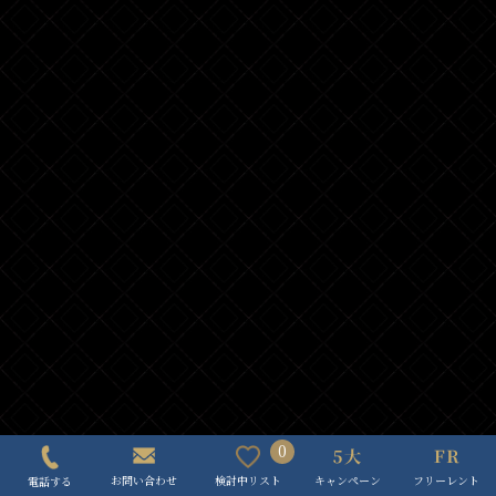
0
キャンペーン
フリーレント
検討中リスト
お問い合わせ
電話する