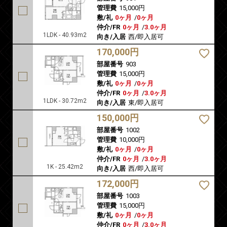
管理費
15,000円
敷/礼
0ヶ月
/
0ヶ月
仲介/FR
0ヶ月
/
3.0ヶ月
1LDK - 40.93m2
向き/入居
西/即入居可
170,000円
部屋番号
903
管理費
15,000円
敷/礼
0ヶ月
/
0ヶ月
仲介/FR
0ヶ月
/
3.0ヶ月
1LDK - 30.72m2
向き/入居
東/即入居可
150,000円
部屋番号
1002
管理費
10,000円
敷/礼
0ヶ月
/
0ヶ月
仲介/FR
0ヶ月
/
3.0ヶ月
1K - 25.42m2
向き/入居
西/即入居可
172,000円
部屋番号
1003
管理費
15,000円
敷/礼
0ヶ月
/
0ヶ月
仲介/FR
0ヶ月
/
3.0ヶ月