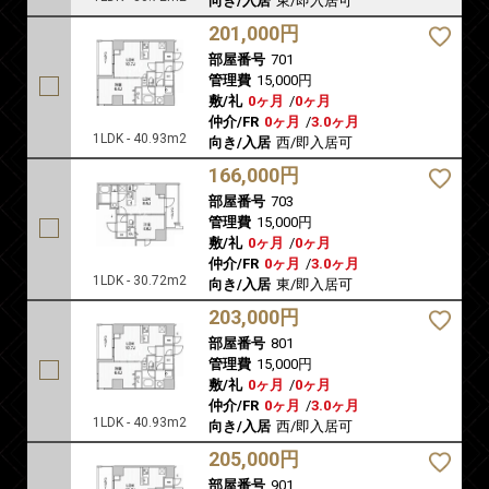
向き/入居
東/即入居可
201,000円
部屋番号
701
管理費
15,000円
敷/礼
0ヶ月
/
0ヶ月
仲介/FR
0ヶ月
/
3.0ヶ月
1LDK - 40.93m2
向き/入居
西/即入居可
166,000円
部屋番号
703
管理費
15,000円
敷/礼
0ヶ月
/
0ヶ月
仲介/FR
0ヶ月
/
3.0ヶ月
1LDK - 30.72m2
向き/入居
東/即入居可
203,000円
部屋番号
801
管理費
15,000円
敷/礼
0ヶ月
/
0ヶ月
仲介/FR
0ヶ月
/
3.0ヶ月
1LDK - 40.93m2
向き/入居
西/即入居可
205,000円
部屋番号
901