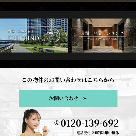
この物件のお問い合わせはこちらから
お問い合わせ
0120-139-692
電話受付 24時間 年中無休