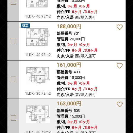
管理費
15,000円
敷/礼
0ヶ月
/
0ヶ月
仲介/FR
0ヶ月
/
3.0ヶ月
1LDK - 40.93m2
向き/入居
西/即入居可
188,000円
部屋番号
301
管理費
20,000円
敷/礼
0ヶ月
/
0ヶ月
仲介/FR
0ヶ月
/
3.0ヶ月
1LDK - 40.93m2
向き/入居
西/即入居可
161,000円
部屋番号
403
管理費
15,000円
敷/礼
0ヶ月
/
0ヶ月
仲介/FR
0ヶ月
/
3.0ヶ月
1LDK - 30.72m2
向き/入居
東/即入居可
163,000円
部屋番号
503
管理費
15,000円
敷/礼
0ヶ月
/
0ヶ月
仲介/FR
0ヶ月
/
3.0ヶ月
1LDK - 30.72m2