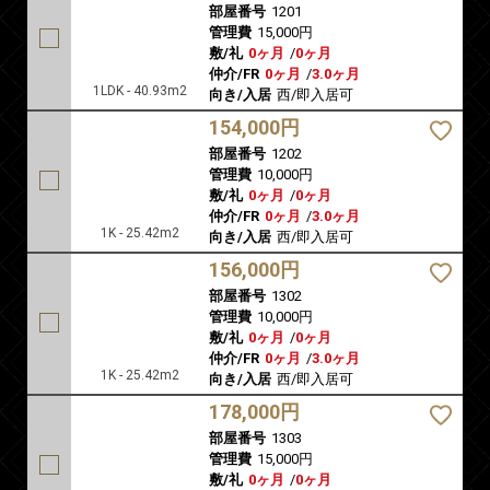
部屋番号
1201
管理費
15,000円
敷/礼
0ヶ月
/
0ヶ月
仲介/FR
0ヶ月
/
3.0ヶ月
1LDK - 40.93m2
向き/入居
西/即入居可
154,000円
部屋番号
1202
管理費
10,000円
敷/礼
0ヶ月
/
0ヶ月
仲介/FR
0ヶ月
/
3.0ヶ月
1K - 25.42m2
向き/入居
西/即入居可
156,000円
部屋番号
1302
管理費
10,000円
敷/礼
0ヶ月
/
0ヶ月
仲介/FR
0ヶ月
/
3.0ヶ月
1K - 25.42m2
向き/入居
西/即入居可
178,000円
部屋番号
1303
管理費
15,000円
敷/礼
0ヶ月
/
0ヶ月