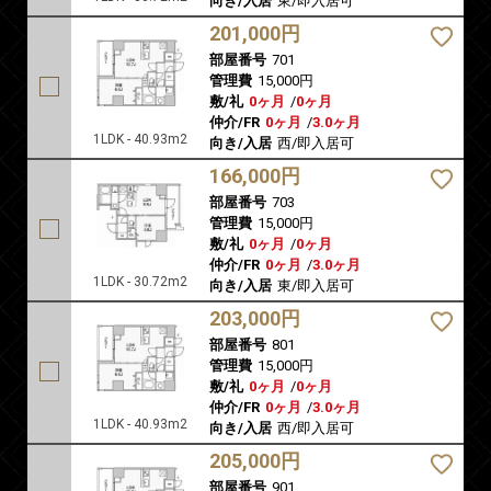
向き/入居
東/即入居可
201,000円
部屋番号
701
管理費
15,000円
敷/礼
0ヶ月
/
0ヶ月
仲介/FR
0ヶ月
/
3.0ヶ月
1LDK - 40.93m2
向き/入居
西/即入居可
166,000円
部屋番号
703
管理費
15,000円
敷/礼
0ヶ月
/
0ヶ月
仲介/FR
0ヶ月
/
3.0ヶ月
1LDK - 30.72m2
向き/入居
東/即入居可
203,000円
部屋番号
801
管理費
15,000円
敷/礼
0ヶ月
/
0ヶ月
仲介/FR
0ヶ月
/
3.0ヶ月
1LDK - 40.93m2
向き/入居
西/即入居可
205,000円
部屋番号
901