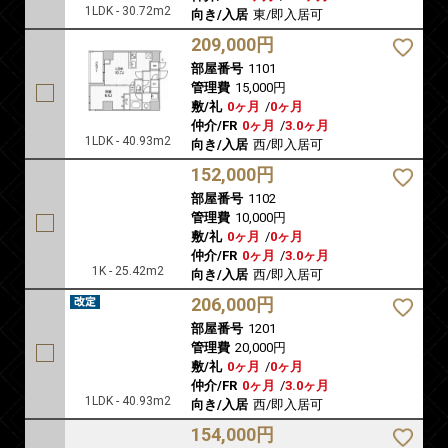
1LDK - 30.72m2
向き/入居
東/即入居可
209,000円
部屋番号
1101
管理費
15,000円
敷/礼
0ヶ月
/
0ヶ月
仲介/FR
0ヶ月
/
3.0ヶ月
1LDK - 40.93m2
向き/入居
西/即入居可
152,000円
部屋番号
1102
管理費
10,000円
敷/礼
0ヶ月
/
0ヶ月
仲介/FR
0ヶ月
/
3.0ヶ月
1K - 25.42m2
向き/入居
西/即入居可
206,000円
部屋番号
1201
管理費
20,000円
敷/礼
0ヶ月
/
0ヶ月
仲介/FR
0ヶ月
/
3.0ヶ月
1LDK - 40.93m2
向き/入居
西/即入居可
154,000円