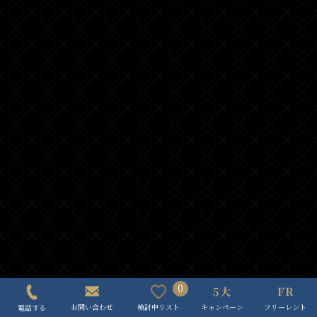
0
キャンペーン
フリーレント
検討中リスト
お問い合わせ
電話する