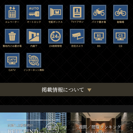
掲載情報について