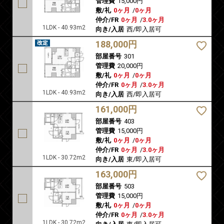
管理費
15,000円
敷/礼
0ヶ月
/
0ヶ月
仲介/FR
0ヶ月
/
3.0ヶ月
1LDK - 40.93m2
向き/入居
西/即入居可
188,000円
部屋番号
301
管理費
20,000円
敷/礼
0ヶ月
/
0ヶ月
仲介/FR
0ヶ月
/
3.0ヶ月
1LDK - 40.93m2
向き/入居
西/即入居可
161,000円
部屋番号
403
管理費
15,000円
敷/礼
0ヶ月
/
0ヶ月
仲介/FR
0ヶ月
/
3.0ヶ月
1LDK - 30.72m2
向き/入居
東/即入居可
163,000円
部屋番号
503
管理費
15,000円
敷/礼
0ヶ月
/
0ヶ月
仲介/FR
0ヶ月
/
3.0ヶ月
1LDK - 30.72m2