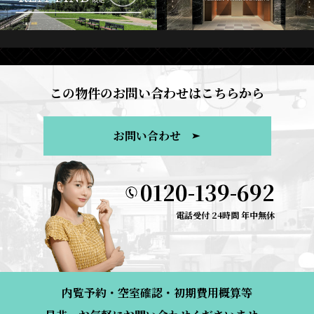
この物件のお問い合わせはこちらから
お問い合わせ
0120-139-692
電話受付 24時間 年中無休
内覧予約・空室確認・初期費用概算等