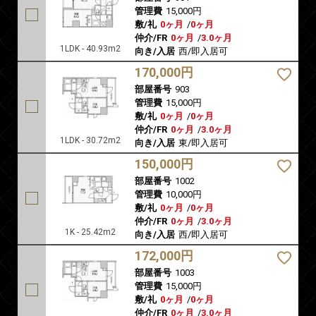
管理費
15,000円
敷/礼
0ヶ月
/
0ヶ月
仲介/FR
0ヶ月
/
3.0ヶ月
1LDK - 40.93m2
向き/入居
西/即入居可
170,000円
部屋番号
903
管理費
15,000円
敷/礼
0ヶ月
/
0ヶ月
仲介/FR
0ヶ月
/
3.0ヶ月
1LDK - 30.72m2
向き/入居
東/即入居可
150,000円
部屋番号
1002
管理費
10,000円
敷/礼
0ヶ月
/
0ヶ月
仲介/FR
0ヶ月
/
3.0ヶ月
1K - 25.42m2
向き/入居
西/即入居可
172,000円
部屋番号
1003
管理費
15,000円
敷/礼
0ヶ月
/
0ヶ月
仲介/FR
0ヶ月
/
3.0ヶ月