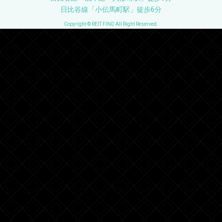
日比谷線「小伝馬町駅」徒歩6分
Copyright © REIT FIND All Right Reserved.