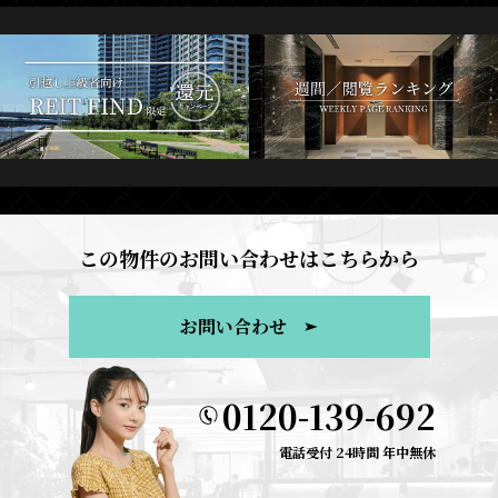
この物件のお問い合わせはこちらから
お問い合わせ
0120-139-692
電話受付 24時間 年中無休