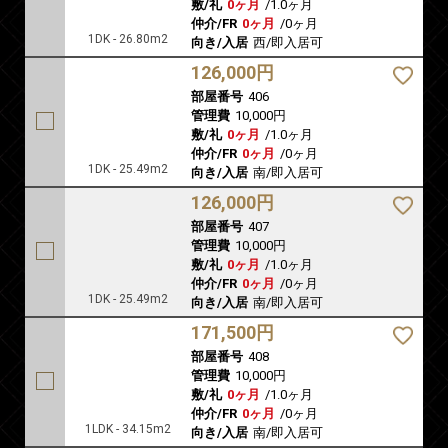
敷/礼
0ヶ月
/
1.0ヶ月
仲介/FR
0ヶ月
/
0ヶ月
1DK - 26.80m2
向き/入居
西/即入居可
126,000円
部屋番号
406
管理費
10,000円
敷/礼
0ヶ月
/
1.0ヶ月
仲介/FR
0ヶ月
/
0ヶ月
1DK - 25.49m2
向き/入居
南/即入居可
126,000円
部屋番号
407
管理費
10,000円
敷/礼
0ヶ月
/
1.0ヶ月
仲介/FR
0ヶ月
/
0ヶ月
1DK - 25.49m2
向き/入居
南/即入居可
171,500円
部屋番号
408
管理費
10,000円
敷/礼
0ヶ月
/
1.0ヶ月
仲介/FR
0ヶ月
/
0ヶ月
1LDK - 34.15m2
向き/入居
南/即入居可