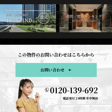
この物件のお問い合わせはこちらから
お問い合わせ
0120-139-692
電話受付 24時間 年中無休