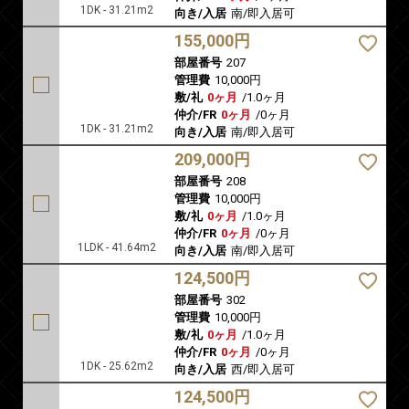
1DK - 31.21m2
向き/入居
南/即入居可
155,000円
部屋番号
207
管理費
10,000円
敷/礼
0ヶ月
/
1.0ヶ月
仲介/FR
0ヶ月
/
0ヶ月
1DK - 31.21m2
向き/入居
南/即入居可
209,000円
部屋番号
208
管理費
10,000円
敷/礼
0ヶ月
/
1.0ヶ月
仲介/FR
0ヶ月
/
0ヶ月
1LDK - 41.64m2
向き/入居
南/即入居可
124,500円
部屋番号
302
管理費
10,000円
敷/礼
0ヶ月
/
1.0ヶ月
仲介/FR
0ヶ月
/
0ヶ月
1DK - 25.62m2
向き/入居
西/即入居可
124,500円