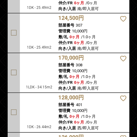
仲介/FR
0ヶ月
/
0ヶ月
1DK - 25.49m2
向き/入居
南/即入居可
124,500円
部屋番号
307
管理費
10,000円
敷/礼
0ヶ月
/
1.0ヶ月
仲介/FR
0ヶ月
/
0ヶ月
1DK - 25.49m2
向き/入居
南/即入居可
170,000円
部屋番号
308
管理費
10,000円
敷/礼
0ヶ月
/
1.0ヶ月
仲介/FR
0ヶ月
/
0ヶ月
1LDK - 34.15m2
向き/入居
南/即入居可
128,000円
部屋番号
401
管理費
10,000円
敷/礼
0ヶ月
/
1.0ヶ月
仲介/FR
0ヶ月
/
0ヶ月
1DK - 26.44m2
向き/入居
西/即入居可