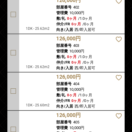
126,000円
部屋番号
402
管理費
10,000円
敷/礼
0ヶ月
/
1.0ヶ月
仲介/FR
0ヶ月
/
0ヶ月
1DK - 25.62m2
向き/入居
西/即入居可
126,000円
部屋番号
403
管理費
10,000円
敷/礼
0ヶ月
/
1.0ヶ月
仲介/FR
0ヶ月
/
0ヶ月
1DK - 25.62m2
向き/入居
西/即入居可
126,000円
部屋番号
404
管理費
10,000円
敷/礼
0ヶ月
/
1.0ヶ月
仲介/FR
0ヶ月
/
0ヶ月
1DK - 25.60m2
向き/入居
西/即入居可
126,000円
部屋番号
405
管理費
10,000円