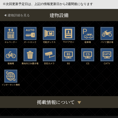
※次回更新予定日は、上記の情報更新日から2週間後になります
建物設備
建物詳細を見る
掲載情報について