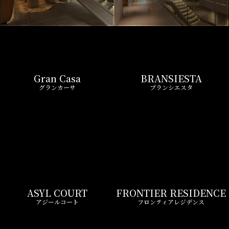
Gran Casa
BRANSIESTA
グランカーサ
ブランシエスタ
ASYL COURT
FRONTIER RESIDENCE
アジールコート
フロンティアレジデンス