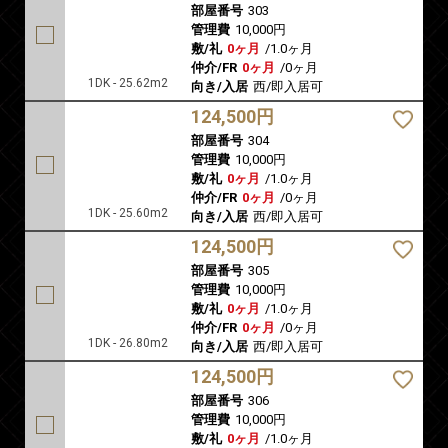
部屋番号
303
管理費
10,000円
敷/礼
0ヶ月
/
1.0ヶ月
仲介/FR
0ヶ月
/
0ヶ月
1DK - 25.62m2
向き/入居
西/即入居可
124,500円
部屋番号
304
管理費
10,000円
敷/礼
0ヶ月
/
1.0ヶ月
仲介/FR
0ヶ月
/
0ヶ月
1DK - 25.60m2
向き/入居
西/即入居可
124,500円
部屋番号
305
管理費
10,000円
敷/礼
0ヶ月
/
1.0ヶ月
仲介/FR
0ヶ月
/
0ヶ月
1DK - 26.80m2
向き/入居
西/即入居可
124,500円
部屋番号
306
管理費
10,000円
敷/礼
0ヶ月
/
1.0ヶ月