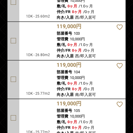
管理費
10,000円
敷/礼
0ヶ月
/
1.0ヶ月
仲介/FR
0ヶ月
/
0ヶ月
1DK - 25.60m2
向き/入居
西/即入居可
119,000円
部屋番号
103
管理費
10,000円
敷/礼
0ヶ月
/
1.0ヶ月
仲介/FR
0ヶ月
/
0ヶ月
1DK - 26.80m2
向き/入居
西/即入居可
119,000円
部屋番号
104
管理費
10,000円
敷/礼
0ヶ月
/
1.0ヶ月
仲介/FR
0ヶ月
/
0ヶ月
1DK - 25.77m2
向き/入居
南/即入居可
119,000円
部屋番号
105
管理費
10,000円
敷/礼
0ヶ月
/
1.0ヶ月
仲介/FR
0ヶ月
/
0ヶ月
1DK - 25.77m2