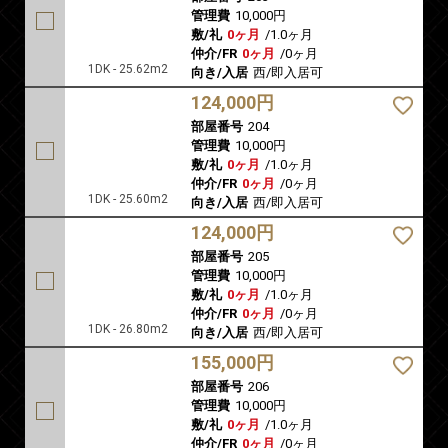
管理費
10,000円
敷/礼
0ヶ月
/
1.0ヶ月
仲介/FR
0ヶ月
/
0ヶ月
1DK - 25.62m2
向き/入居
西/即入居可
124,000円
部屋番号
204
管理費
10,000円
敷/礼
0ヶ月
/
1.0ヶ月
仲介/FR
0ヶ月
/
0ヶ月
1DK - 25.60m2
向き/入居
西/即入居可
124,000円
部屋番号
205
管理費
10,000円
敷/礼
0ヶ月
/
1.0ヶ月
仲介/FR
0ヶ月
/
0ヶ月
1DK - 26.80m2
向き/入居
西/即入居可
155,000円
部屋番号
206
管理費
10,000円
敷/礼
0ヶ月
/
1.0ヶ月
仲介/FR
0ヶ月
/
0ヶ月