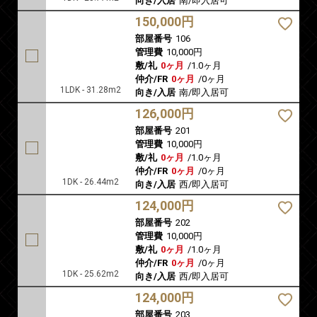
向き/入居
南/即入居可
150,000円
部屋番号
106
管理費
10,000円
敷/礼
0ヶ月
/
1.0ヶ月
仲介/FR
0ヶ月
/
0ヶ月
1LDK - 31.28m2
向き/入居
南/即入居可
126,000円
部屋番号
201
管理費
10,000円
敷/礼
0ヶ月
/
1.0ヶ月
仲介/FR
0ヶ月
/
0ヶ月
1DK - 26.44m2
向き/入居
西/即入居可
124,000円
部屋番号
202
管理費
10,000円
敷/礼
0ヶ月
/
1.0ヶ月
仲介/FR
0ヶ月
/
0ヶ月
1DK - 25.62m2
向き/入居
西/即入居可
124,000円
部屋番号
203