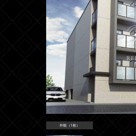
外観（1枚）