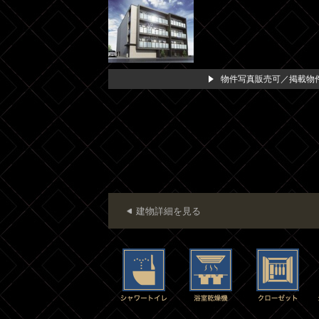
物件写真販売可／掲載物件
建物詳細を見る