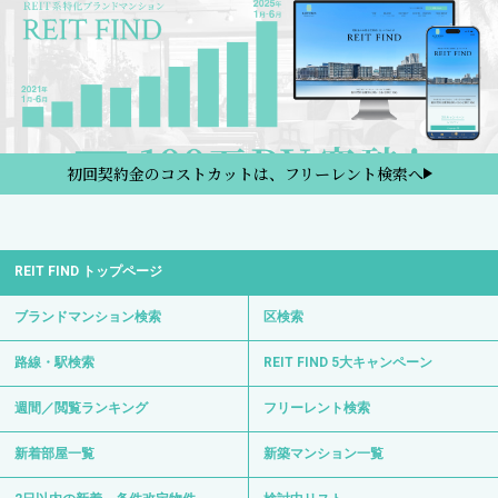
初回契約金のコストカットは、フリーレント検索へ
REIT FIND トップページ
ブランドマンション検索
区検索
路線・駅検索
REIT FIND 5大キャンペーン
週間／閲覧ランキング
フリーレント検索
新着部屋一覧
新築マンション一覧