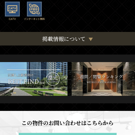
掲載情報について
この物件のお問い合わせはこちらから