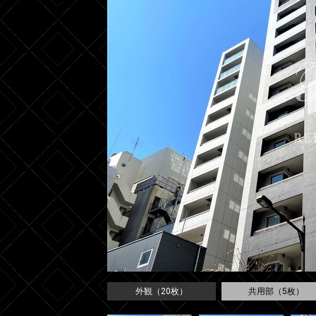
外観（20枚）
共用部（5枚）