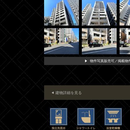
物件写真販売可／掲載物件
建物詳細を見る