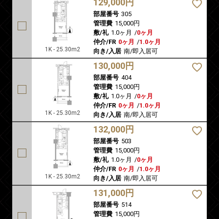
129,000円
部屋番号
305
管理費
15,000円
敷/礼
1.0ヶ月
/
0ヶ月
仲介/FR
0ヶ月
/
1.0ヶ月
1K - 25.30m2
向き/入居
南/即入居可
130,000円
部屋番号
404
管理費
15,000円
敷/礼
1.0ヶ月
/
0ヶ月
仲介/FR
0ヶ月
/
1.0ヶ月
1K - 25.30m2
向き/入居
南/即入居可
132,000円
部屋番号
503
管理費
15,000円
敷/礼
1.0ヶ月
/
0ヶ月
仲介/FR
0ヶ月
/
1.0ヶ月
1K - 25.30m2
向き/入居
南/即入居可
131,000円
部屋番号
514
管理費
15,000円