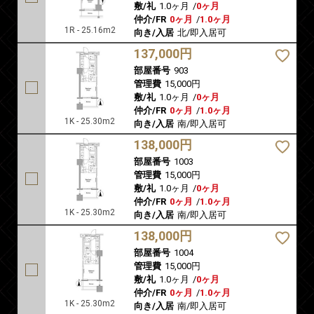
敷/礼
1.0ヶ月
/
0ヶ月
仲介/FR
0ヶ月
/
1.0ヶ月
1R - 25.16m2
向き/入居
北/即入居可
137,000円
部屋番号
903
管理費
15,000円
敷/礼
1.0ヶ月
/
0ヶ月
仲介/FR
0ヶ月
/
1.0ヶ月
1K - 25.30m2
向き/入居
南/即入居可
138,000円
部屋番号
1003
管理費
15,000円
敷/礼
1.0ヶ月
/
0ヶ月
仲介/FR
0ヶ月
/
1.0ヶ月
1K - 25.30m2
向き/入居
南/即入居可
138,000円
部屋番号
1004
管理費
15,000円
敷/礼
1.0ヶ月
/
0ヶ月
仲介/FR
0ヶ月
/
1.0ヶ月
1K - 25.30m2
向き/入居
南/即入居可