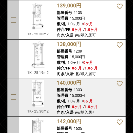
139,000円
部屋番号
1103
管理費
15,000円
敷/礼
1.0ヶ月
/
0ヶ月
仲介/FR
0ヶ月
/
1.0ヶ月
1K - 25.30m2
向き/入居
南/即入居可
138,000円
部屋番号
1209
管理費
15,000円
敷/礼
1.0ヶ月
/
0ヶ月
仲介/FR
0ヶ月
/
1.0ヶ月
1K - 25.19m2
向き/入居
北/即入居可
140,000円
部屋番号
1303
管理費
15,000円
敷/礼
1.0ヶ月
/
0ヶ月
仲介/FR
0ヶ月
/
1.0ヶ月
1K - 25.30m2
向き/入居
南/即入居可
142,000円
部屋番号
1505