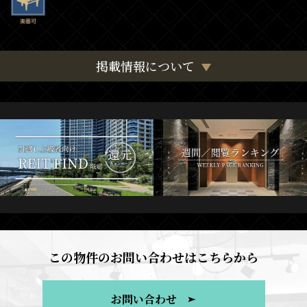
掲載情報について
この物件のお問い合わせはこちらから
お問い合わせ