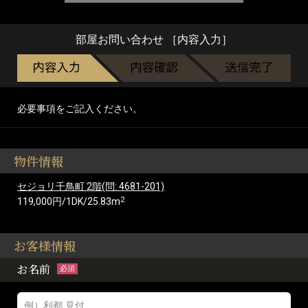
部屋お問い合わせ ［内容入力］
必要事項をご記入ください。
物件情報
セジョリ千鳥町 2階(問: 4681-201)
2
119,000円/1DK/25.83m
お客様情報
お名前
必須