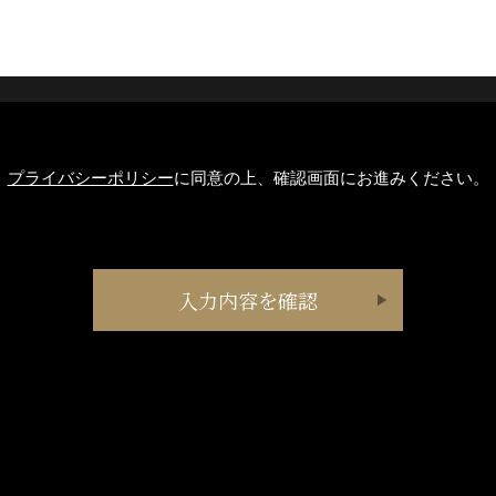
プライバシーポリシー
に同意の上、確認画面にお進みください。