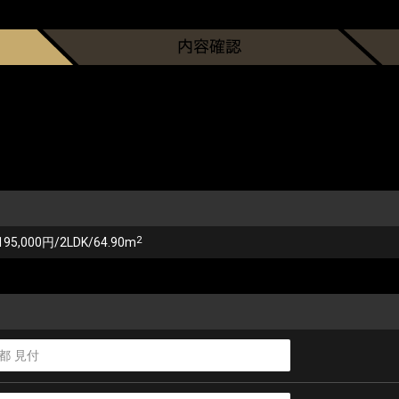
2
195,000円/2LDK/64.90m