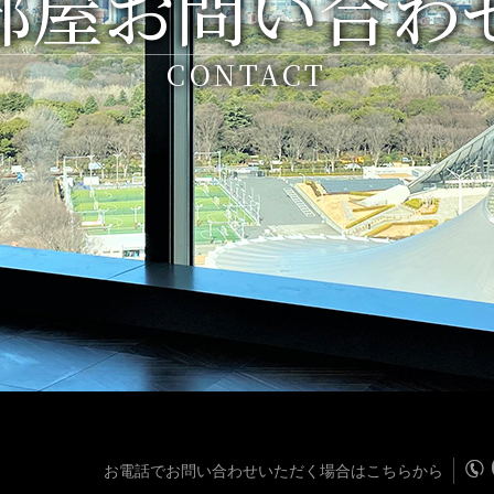
部屋お問い合わ
CONTACT
お電話でお問い合わせいただく場合はこちらから