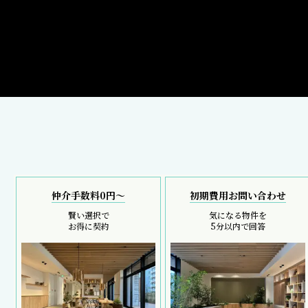
仲介手数料0円～
初期費用お問い合わせ
賢い選択で
気になる物件を
お得に契約
5分以内で回答