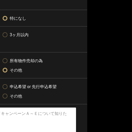
特になし
3ヶ月以内
所有物件売却の為
その他
申込希望 or 先行申込希望
その他