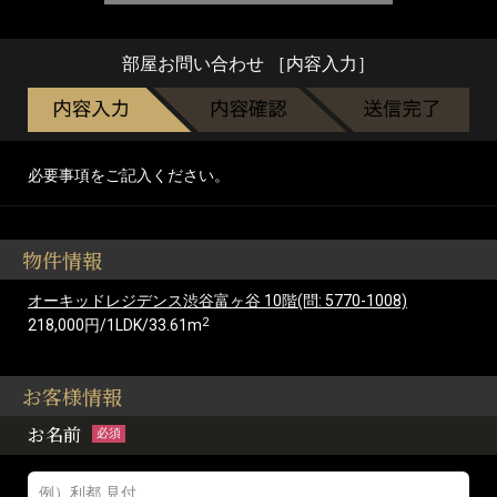
部屋お問い合わせ ［内容入力］
必要事項をご記入ください。
物件情報
オーキッドレジデンス渋谷富ヶ谷 10階(問: 5770-1008)
2
218,000円/1LDK/33.61m
お客様情報
お名前
必須