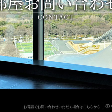
部屋お問い合わ
CONTACT
お電話でお問い合わせいただく場合はこちらから