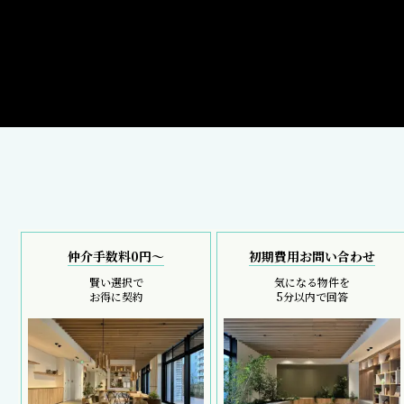
仲介手数料0円～
初期費用お問い合わせ
賢い選択で
気になる物件を
お得に契約
5分以内で回答