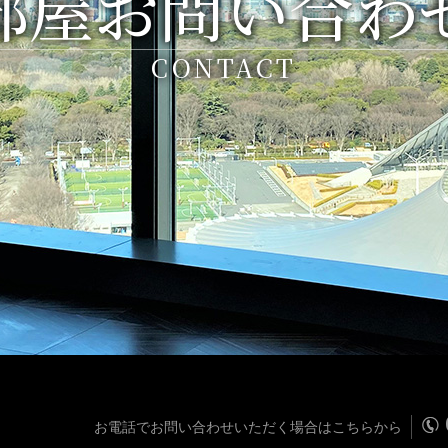
部屋お問い合わ
CONTACT
お電話でお問い合わせいただく場合はこちらから