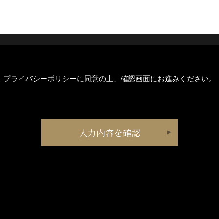
プライバシーポリシー
に同意の上、確認画面にお進みください。