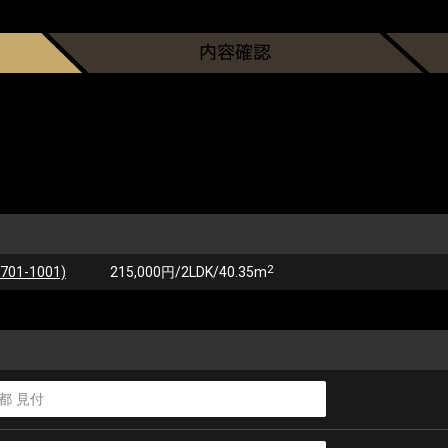
2
1-1001)
215,000円/2LDK/40.35m