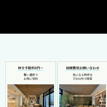
仲介手数料0円～
初期費用お問い合わせ
賢い選択で
気になる物件を
お得に契約
5分以内で回答