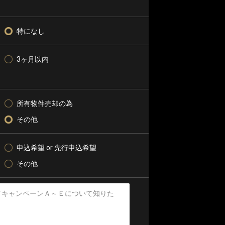
特になし
3ヶ月以内
所有物件売却の為
その他
申込希望 or 先行申込希望
その他