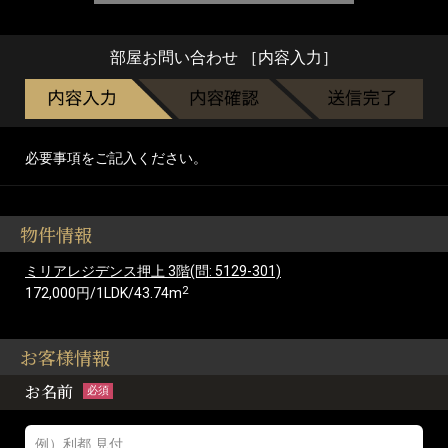
部屋お問い合わせ ［内容入力］
必要事項をご記入ください。
物件情報
ミリアレジデンス押上 3階(問: 5129-301)
2
172,000円/1LDK/43.74m
お客様情報
お名前
必須