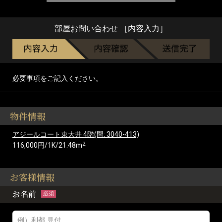
部屋お問い合わせ ［内容入力］
必要事項をご記入ください。
物件情報
アジールコート東大井 4階(問: 3040-413)
2
116,000円/1K/21.48m
お客様情報
お名前
必須