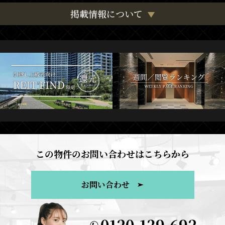
掲載情報について
この物件のお問い合わせはこちらから
お問い合わせ