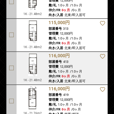
管理費
12,000円
敷/礼
1.0ヶ月
/
1.0ヶ月
仲介/FR
0ヶ月
/
0ヶ月
1K - 21.48m2
向き/入居
北東/即入居可
115,000円
部屋番号
313
管理費
12,000円
敷/礼
1.0ヶ月
/
1.0ヶ月
仲介/FR
0ヶ月
/
0ヶ月
1K - 21.48m2
向き/入居
北東/即入居可
116,000円
部屋番号
413
管理費
12,000円
敷/礼
1.0ヶ月
/
1.0ヶ月
仲介/FR
0ヶ月
/
0ヶ月
1K - 21.48m2
向き/入居
北東/即入居可
116,000円
部屋番号
419
管理費
12,000円
敷/礼
1.0ヶ月
/
1.0ヶ月
仲介/FR
0ヶ月
/
0ヶ月
1K - 21.76m2