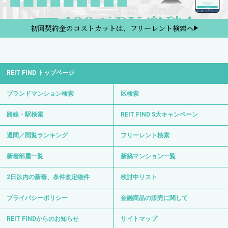
初回契約金のコストカットは、フリーレント検索へ
REIT FIND トップページ
ブランドマンション検索
区検索
路線・駅検索
REIT FIND 5大キャンペーン
週間／閲覧ランキング
フリーレント検索
新着部屋一覧
新築マンション一覧
2日以内の新着、条件改定物件
検討中リスト
プライバシーポリシー
金融商品の販売に関して
REIT FINDからのお知らせ
サイトマップ