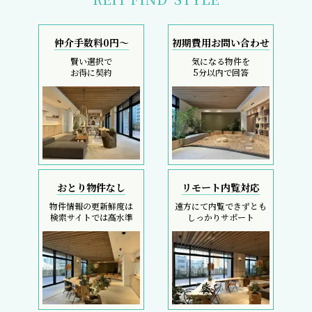
仲介手数料0円～
初期費用お問い合わせ
賢い選択で
気になる物件を
お得に契約
5分以内で回答
おとり物件なし
リモート内覧対応
物件情報の更新鮮度は
遠方にて内覧できずとも
検索サイトでは高水準
しっかりサポート