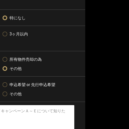
特になし
3ヶ月以内
所有物件売却の為
その他
申込希望 or 先行申込希望
その他