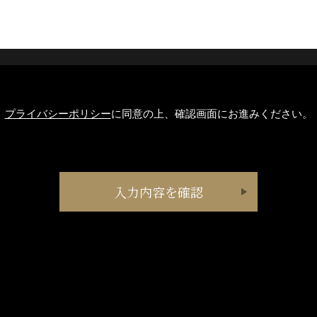
プライバシーポリシー
に同意の上、確認画面にお進みください。