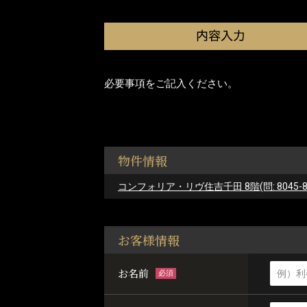
必要事項をご記入ください。
物件情報
コンフォリア・リヴ住吉千田 8階(問: 8045-8
お客様情報
お名前
必須