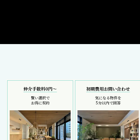
仲介手数料0円～
初期費用お問い合わせ
賢い選択で
気になる物件を
お得に契約
5分以内で回答