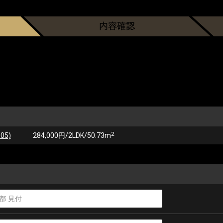
2
05)
284,000円/2LDK/50.73m