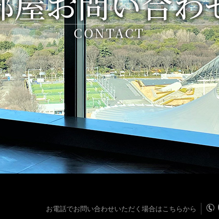
部屋お問い合わ
CONTACT
お電話でお問い合わせいただく場合はこちらから